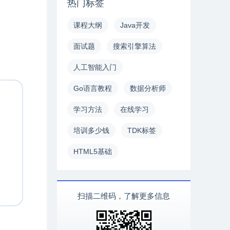
热门标签
课程大纲
Java开发
面试题
搜索引擎算法
人工智能入门
Go语言教程
数据分析师
学习方法
在线学习
培训多少钱
TDK标签
HTML5基础
扫描二维码，了解更多信息