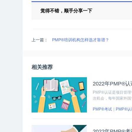
觉得不错，顺手分享一下
上一篇：
PMP®培训机构怎样选才靠谱？
相关推荐
2022年PMP
PMP®认证是项目管理
次机会，每年国家外国
PMP®考试
PMP®认
2022年PMP