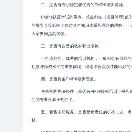
二、是否有专职稳定和优秀的PMP®培训讲师。
PMP®认证考试的重点、难点都在《项目管理知识
的境界直接影响了你对这个知识体系和理念的理解。一
大家要同提高警惕。
三、是否有自己的教材和出版物。
一个成熟的、优秀的培训机构，一般都会有成熟的
积累与师资水平的重要体现。理论结合实践才能出好的
四、是否具备PMP®培训资质。
考核机构先决条件，是否有PMI®授权培训证书和
们的专业性和正规性了。
五、看售中后服务。是否是负责任的机构，这一点
择。