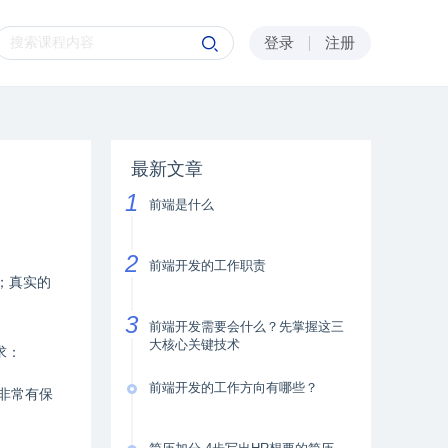
登录
注册
最新文章
前端是什么
前端开发的工作职责
；真实的
前端开发需要会什么？先掌握这三
大核心关键技术
求：
前端开发的工作方向有哪些？
非常有保