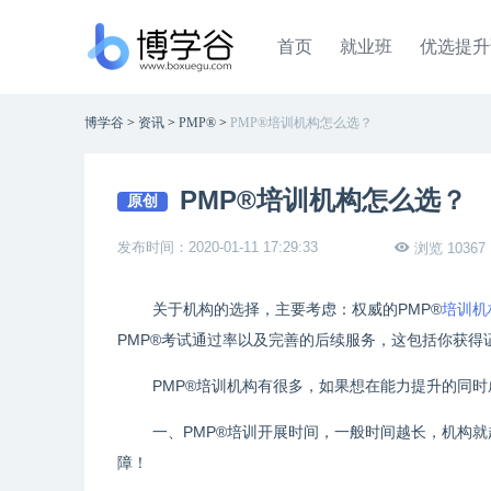
首页
就业班
优选提升
博学谷
>
资讯
>
PMP®
>
PMP®培训机构怎么选？
PMP®培训机构怎么选？
原创
发布时间：2020-01-11 17:29:33
浏览 10367
关于机构的选择，主要考虑：权威的PMP®
培训机
PMP®考试通过率以及完善的后续服务，这包括你获得
PMP®培训机构有很多，如果想在能力提升的同时
一、PMP®培训开展时间，一般时间越长，机构
障！