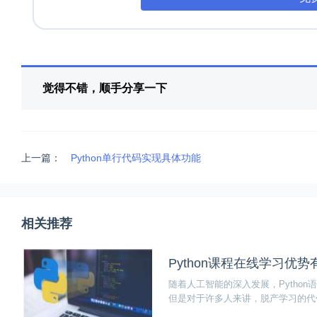
觉得不错，顺手分享一下
上一篇：
Python单行代码实现具体功能
相关推荐
Python课程在线学习优
随着人工智能的深入发展，Python
但是对于许多人来讲，脱产学习的代价
课程在线学习优势有哪些？以博学谷P