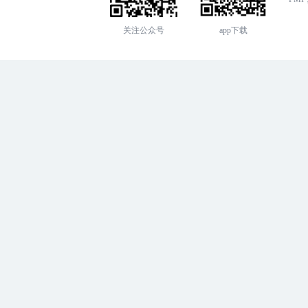
关注公众号
app下载