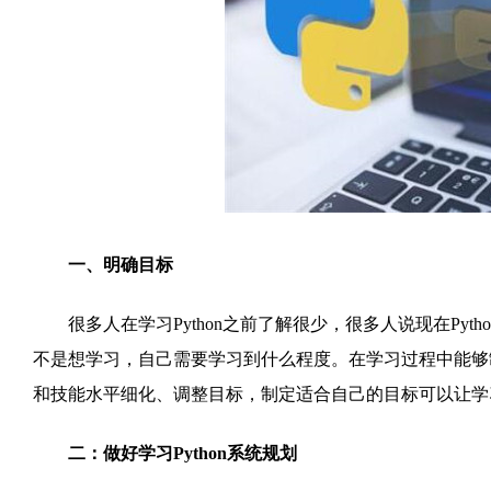
一、明确目标
很多人在学习Python之前了解很少，很多人说现在Pyt
不是想学习，自己需要学习到什么程度。在学习过程中能够
和技能水平细化、调整目标，制定适合自己的目标可以让学
二：做好学习Python系统规划