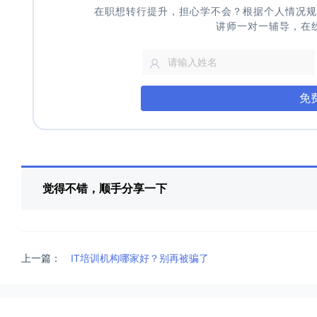
在职想转行提升，担心学不会？根据个人情况规
讲师一对一辅导，在
免
觉得不错，顺手分享一下
上一篇：
IT培训机构哪家好？别再被骗了