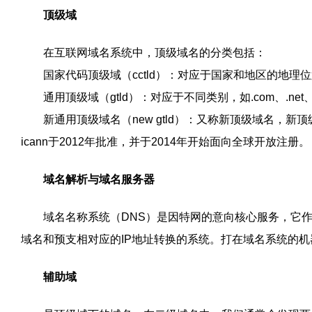
顶级域
在互联网域名系统中，顶级域名的分类包括：
国家代码顶级域（cctld）：对应于国家和地区的地理位置
通用顶级域（gtld）：对应于不同类别，如.com、.net、.
新通用顶级域名（new gtld）：又称新顶级域名，新
icann于2012年批准，并于2014年开始面向全球开放注册。
域名解析与域名服务器
域名名称系统（DNS）是因特网的意向核心服务，它作为
域名和预支相对应的IP地址转换的系统。打在域名系统的
辅助域