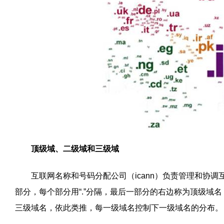
顶级域、二级域和三级域
互联网名称和号码分配公司（icann）负责管理和协调互
部分，每个部分用“.”分隔，最后一部分的右边称为顶级域
三级域名，依此类推，每一级域名控制下一级域名的分布。