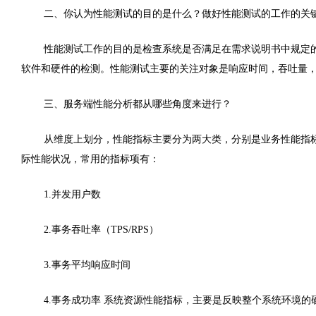
二、你认为性能测试的目的是什么？做好性能测试的工作的关
性能测试工作的目的是检查系统是否满足在需求说明书中规定
软件和硬件的检测。
性能测试主要的关注对象是响应时间，吞吐量
三、服务端性能分析都从哪些角度来进行？
从维度上划分，性能指标主要分为两大类，分别是业务性能指标
际性能状况，常用的指标项有：
1.并发用户数
2.事务吞吐率（TPS/RPS）
3.事务平均响应时间
4.事务成功率 系统资源性能指标，主要是反映整个系统环境