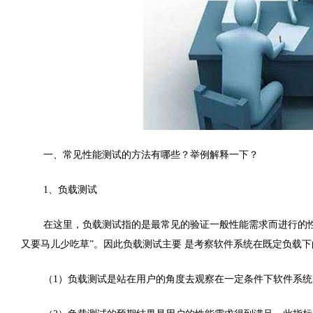
一、常见性能测试的方法有哪些？举例解释一下？
1、负载测试
在这里，负载测试指的是最常见的验证一般性能需求而进行的
又要马儿少吃草”。因此负载测试主要 是考察软件系统在既定负载下
（1）负载测试是站在用户的角度去观察在一定条件下软件系