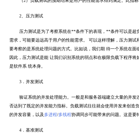
（2）负载测试的预期结果是用户的性能需求得到满足。此指
2、压力测试
压力测试是为了考察系统在**条件下的表现，**条件可以是超
需求，可能要远远高于用户的性能需求。 可以这样理解，压力测试
要考察的是系统处理问题的方式。比如说，我们期 待一个系统在面
因此，压力测试是能 让我们识别系统的弱点和在极限负载下程序将
是软件系 统本身。
3．并发测试
验证系统的并发处理能力。一般是和服务器端建立大量的并发
否达到了既定的并发能力指标。负载测试往往就会使用并发来创造
的并发容量，以及
多进程
/
多线程
协调同步可能带来的问题。这是要
4．基准测试