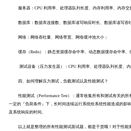
服务器：CPU 利用率、处理器队列长度、内存利用率、内存交换
数据库：数据库连接数、数据库读写响应时长、数据库读写吞吐
网络：网络吞吐量、网络带宽、网络缓冲池大小；
缓存（Redis）：静态资源缓存命中率、动态数据缓存命中率
.测试设备（压力发生器）：CPU 利用率、处理器队列长度、内
四、如何理解压力测试，负载测试以及性能测试？
性能测试（Performance Test）：通常收集所有和测试有关的所
一定的
『负荷条件』下，长时间连续运行系统给系统性能造成的影响。 负
及系统响应的时间。
以上就是整理的所有性能测试面试题，都是干货哦！对于性能