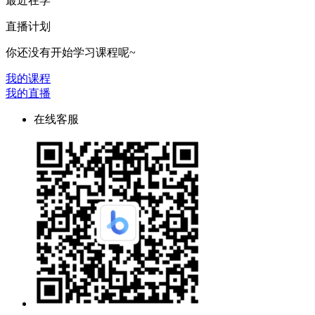
最近在学
直播计划
你还没有开始学习课程呢~
我的课程
我的直播
在线客服