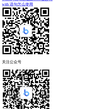
with 语句怎么使用
关注公众号