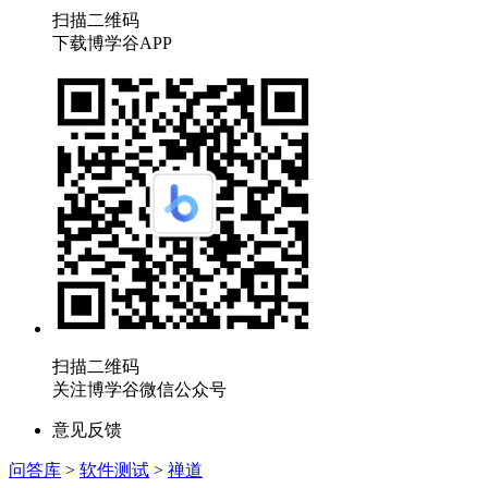
扫描二维码
下载博学谷APP
扫描二维码
关注博学谷微信公众号
意见反馈
问答库
>
软件测试
>
禅道