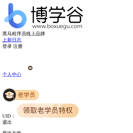
黑马程序员线上品牌
上新日志
登录
注册
个人中心
UID：
退出