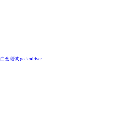
白盒测试
geckodriver