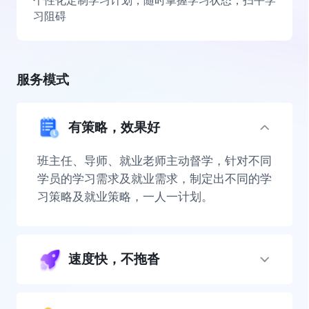
个性化定制学习计划，随时掌握学习状态，扫平学
习阻碍
服务模式
有策略，效果好
班主任、导师、就业老师主动督学，针对不同
学员的学习需求及就业需求，制定出不同的学
习策略及就业策略，一人一计划。
速度快，不拖沓