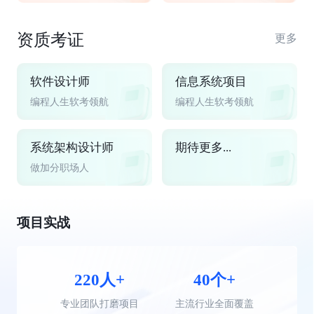
资质考证
更多
软件设计师
信息系统项目
编程人生软考领航
编程人生软考领航
系统架构设计师
期待更多...
做加分职场人
项目实战
220人+
40个+
专业团队打磨项目
主流行业全面覆盖