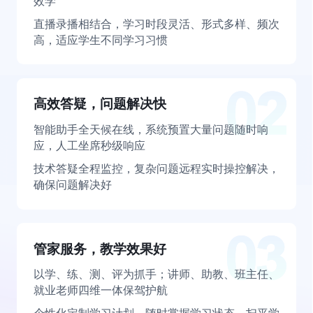
效学
直播录播相结合，学习时段灵活、形式多样、频次
高，适应学生不同学习习惯
高效答疑，问题解决快
智能助手全天候在线，系统预置大量问题随时响
应，人工坐席秒级响应
技术答疑全程监控，复杂问题远程实时操控解决，
确保问题解决好
管家服务，教学效果好
以学、练、测、评为抓手；讲师、助教、班主任、
就业老师四维一体保驾护航