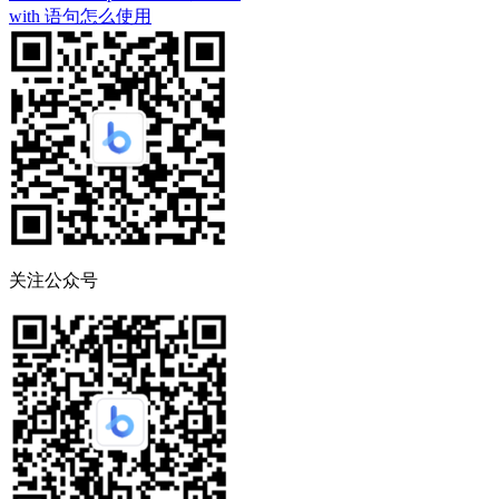
with 语句怎么使用
关注公众号