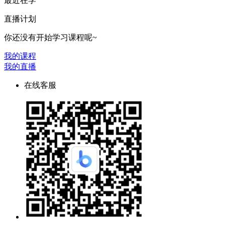
最近在学
直播计划
你还没有开始学习课程呢~
我的课程
我的直播
在线客服