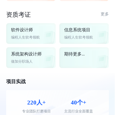
资质考证
更多
软件设计师
信息系统项目
编程人生软考领航
编程人生软考领航
系统架构设计师
期待更多...
做加分职场人
项目实战
220人+
40个+
专业团队打磨项目
主流行业全面覆盖