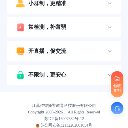
小群制，更精准
常检测，补薄弱
开直播，促交流
不限制，更安心
领取
资料
江苏传智播客教育科技股份有限公司
Copyright 2006-2026， All Rights Reserved
苏ICP备16007882号-12
苏公网安备32132202001054号