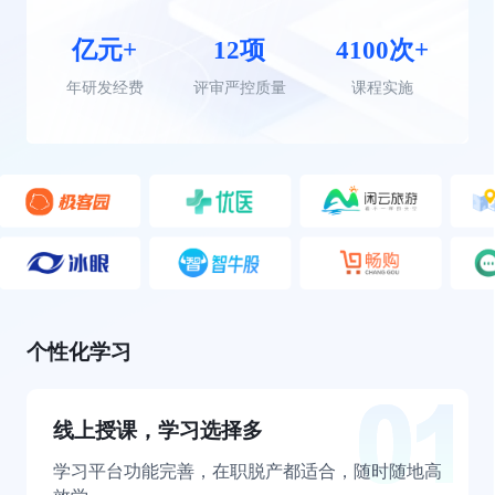
亿元+
12项
4100次+
年研发经费
评审严控质量
课程实施
个性化学习
线上授课，学习选择多
学习平台功能完善，在职脱产都适合，随时随地高