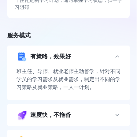
个性化定制学习计划，随时掌握学习状态，扫平学
习阻碍
服务模式
有策略，效果好
班主任、导师、就业老师主动督学，针对不同
学员的学习需求及就业需求，制定出不同的学
习策略及就业策略，一人一计划。
速度快，不拖沓