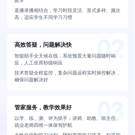
效学
直播录播相结合，学习时段灵活、形式多样、频次
高，适应学生不同学习习惯
高效答疑，问题解决快
智能助手全天候在线，系统预置大量问题随时响
应，人工坐席秒级响应
技术答疑全程监控，复杂问题远程实时操控解决，
确保问题解决好
管家服务，教学效果好
以学、练、测、评为抓手；讲师、助教、班主任、
就业老师四维一体保驾护航