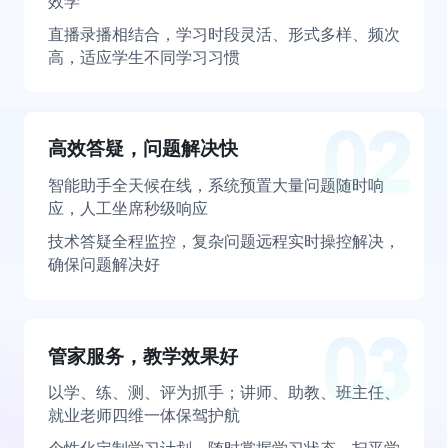
效学
直播录播相结合，学习时段灵活、形式多样、频次
高，适应学生不同学习习惯
高效答疑，问题解决快
智能助手全天候在线，系统预置大量问题随时响
应，人工坐席秒级响应
技术答疑全程监控，复杂问题远程实时操控解决，
确保问题解决好
管家服务，教学效果好
以学、练、测、评为抓手；讲师、助教、班主任、
就业老师四维一体保驾护航