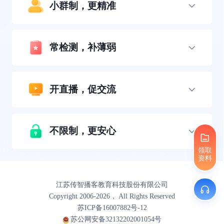
小群制，更精准
常检测，补薄弱
开直播，促交流
不限制，更安心
领取
资料
江苏传智播客教育科技股份有限公司
Copyright 2006-2026， All Rights Reserved
苏ICP备16007882号-12
苏公网安备32132202001054号