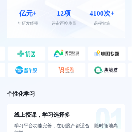
亿元+
12项
4100次+
年研发经费
评审严控质量
课程实施
个性化学习
线上授课，学习选择多
学习平台功能完善，在职脱产都适合，随时随地高