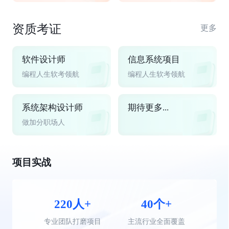
资质考证
更多
软件设计师
信息系统项目
编程人生软考领航
编程人生软考领航
系统架构设计师
期待更多...
做加分职场人
项目实战
220人+
40个+
专业团队打磨项目
主流行业全面覆盖