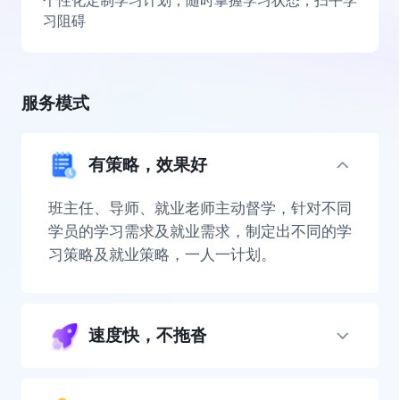
个性化定制学习计划，随时掌握学习状态，扫平学
习阻碍
服务模式
有策略，效果好
班主任、导师、就业老师主动督学，针对不同
学员的学习需求及就业需求，制定出不同的学
习策略及就业策略，一人一计划。
速度快，不拖沓