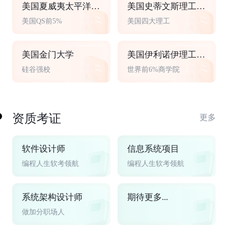
美国夏威夷太平洋大学
美国史蒂文斯理工学院
美国QS前5%
美国四大理工
美国金门大学
美国伊利诺伊理工大学
硅谷强校
世界前6%商学院
资质考证
更多
软件设计师
信息系统项目
编程人生软考领航
编程人生软考领航
系统架构设计师
期待更多...
做加分职场人