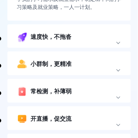
习策略及就业策略，一人一计划。
速度快，不拖沓
小群制，更精准
常检测，补薄弱
开直播，促交流