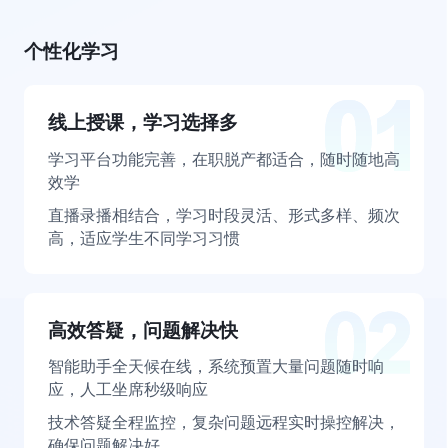
个性化学习
线上授课，学习选择多
学习平台功能完善，在职脱产都适合，随时随地高
效学
直播录播相结合，学习时段灵活、形式多样、频次
高，适应学生不同学习习惯
高效答疑，问题解决快
智能助手全天候在线，系统预置大量问题随时响
应，人工坐席秒级响应
技术答疑全程监控，复杂问题远程实时操控解决，
确保问题解决好