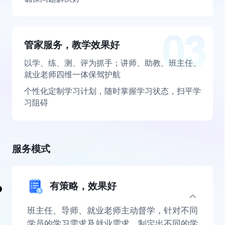
管家服务，教学效果好
以学、练、测、评为抓手；讲师、助教、班主任、
就业老师四维一体保驾护航
个性化定制学习计划，随时掌握学习状态，扫平学
习阻碍
服务模式
有策略，效果好
班主任、导师、就业老师主动督学，针对不同
学员的学习需求及就业需求，制定出不同的学