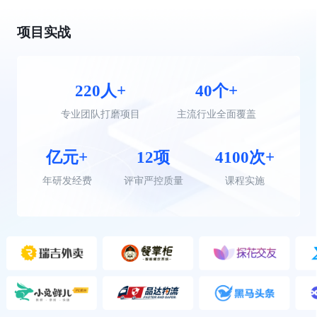
项目实战
220人+
40个+
专业团队打磨项目
主流行业全面覆盖
亿元+
12项
4100次+
年研发经费
评审严控质量
课程实施