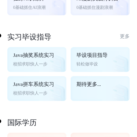
0基础抓住AI浪潮
0基础抓住漫剧浪潮
实习毕设指导
更多
Java抽奖系统实习
毕设项目指导
校招求职快人一步
轻松做毕设
Java拼车系统实习
期待更多...
校招求职快人一步
国际学历