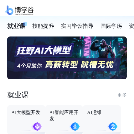
就业课
技能提升
实习毕设指导
国际学历
就业课
更多
AI大模型开发
AI智能应用开
AI运维
发