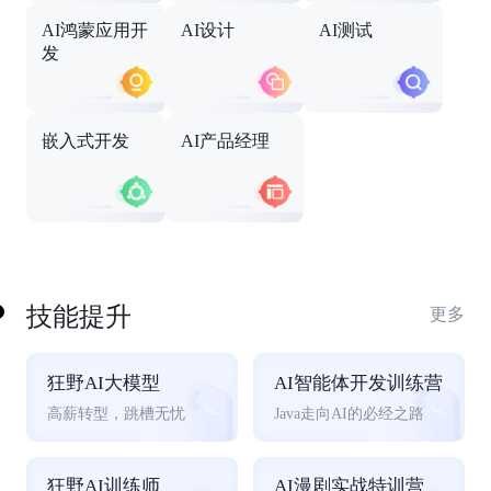
AI鸿蒙应用开
AI设计
AI测试
发
嵌入式开发
AI产品经理
技能提升
更多
狂野AI大模型
AI智能体开发训练营
高薪转型，跳槽无忧
Java走向AI的必经之路
狂野AI训练师
AI漫剧实战特训营