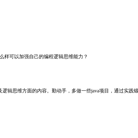
？怎么样可以加强自己的编程逻辑思维能力？
涉及逻辑思维方面的内容。勤动手，多做一些java项目，通过实践