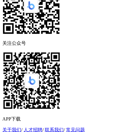
关注公众号
APP下载
关于我们
/
人才招聘
/
联系我们
/
常见问题