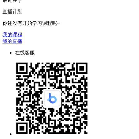
最近在学
直播计划
你还没有开始学习课程呢~
我的课程
我的直播
在线客服