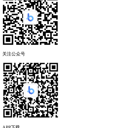
关注公众号
APP下载