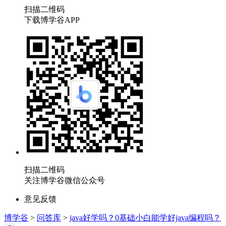
扫描二维码
下载博学谷APP
扫描二维码
关注博学谷微信公众号
意见反馈
博学谷
>
问答库
>
java好学吗？0基础小白能学好java编程吗？