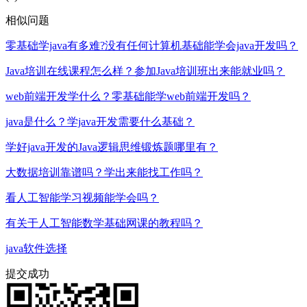
相似问题
零基础学java有多难?没有任何计算机基础能学会java开发吗？
Java培训在线课程怎么样？参加Java培训班出来能就业吗？
web前端开发学什么？零基础能学web前端开发吗？
java是什么？学java开发需要什么基础？
学好java开发的Java逻辑思维锻炼题哪里有？
大数据培训靠谱吗？学出来能找工作吗？
看人工智能学习视频能学会吗？
有关于人工智能数学基础网课的教程吗？
java软件选择
提交成功