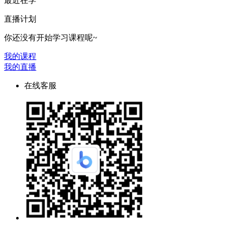
最近在学
直播计划
你还没有开始学习课程呢~
我的课程
我的直播
在线客服