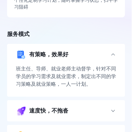
个性化定制学习计划，随时掌握学习状态，扫平学
习阻碍
服务模式
有策略，效果好
班主任、导师、就业老师主动督学，针对不同
学员的学习需求及就业需求，制定出不同的学
习策略及就业策略，一人一计划。
速度快，不拖沓