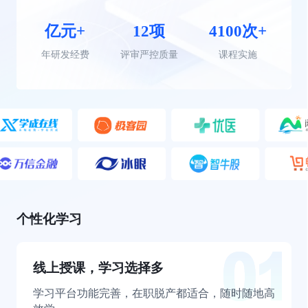
亿元+
12项
4100次+
年研发经费
评审严控质量
课程实施
个性化学习
线上授课，学习选择多
学习平台功能完善，在职脱产都适合，随时随地高