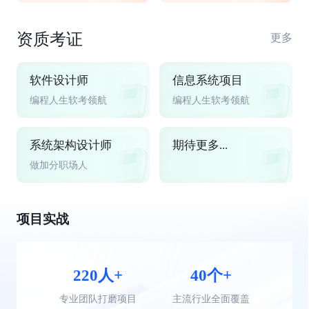
资质考证
更多
软件设计师
信息系统项目
编程人生软考领航
编程人生软考领航
系统架构设计师
期待更多...
做加分职场人
项目实战
220人+
40个+
专业团队打磨项目
主流行业全面覆盖