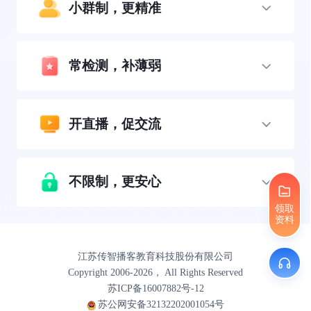
小群制，更精准
常检测，补薄弱
开直播，促交流
不限制，更安心
领取
资料
江苏传智播客教育科技股份有限公司
Copyright 2006-2026， All Rights Reserved
苏ICP备16007882号-12
苏公网安备32132202001054号