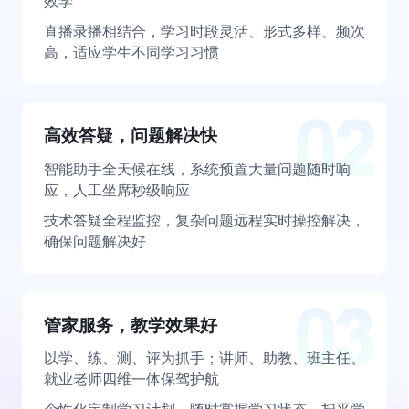
效学
直播录播相结合，学习时段灵活、形式多样、频次
高，适应学生不同学习习惯
高效答疑，问题解决快
智能助手全天候在线，系统预置大量问题随时响
应，人工坐席秒级响应
技术答疑全程监控，复杂问题远程实时操控解决，
确保问题解决好
管家服务，教学效果好
以学、练、测、评为抓手；讲师、助教、班主任、
就业老师四维一体保驾护航