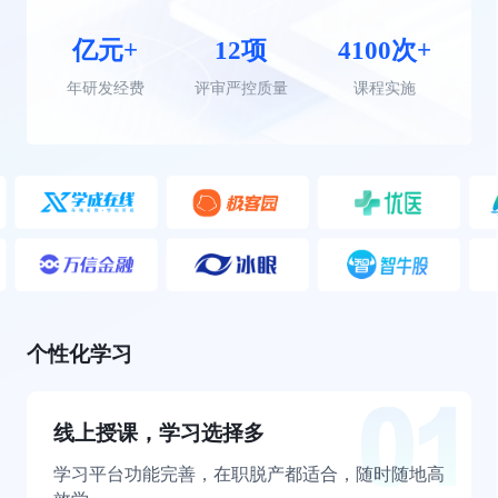
亿元+
12项
4100次+
年研发经费
评审严控质量
课程实施
个性化学习
线上授课，学习选择多
学习平台功能完善，在职脱产都适合，随时随地高