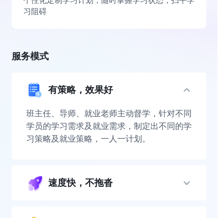
个性化定制学习计划，随时掌握学习状态，扫平学
习阻碍
服务模式
有策略，效果好
班主任、导师、就业老师主动督学，针对不同
学员的学习需求及就业需求，制定出不同的学
习策略及就业策略，一人一计划。
速度快，不拖沓