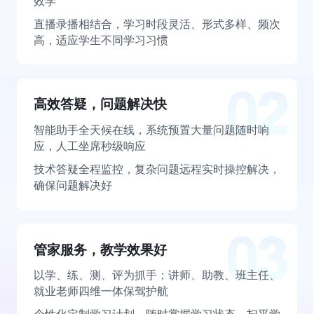
效学
直播录播相结合，学习时段灵活、形式多样、频次
高，适应学生不同学习习惯
高效答疑，问题解决快
智能助手全天候在线，系统预置大量问题随时响
应，人工坐席秒级响应
技术答疑全程监控，复杂问题远程实时操控解决，
确保问题解决好
管家服务，教学效果好
以学、练、测、评为抓手；讲师、助教、班主任、
就业老师四维一体保驾护航