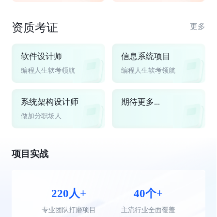
资质考证
更多
软件设计师
信息系统项目
编程人生软考领航
编程人生软考领航
系统架构设计师
期待更多...
做加分职场人
项目实战
220人+
40个+
专业团队打磨项目
主流行业全面覆盖