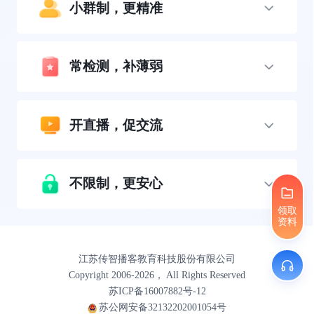
小群制，更精准
常检测，补薄弱
开直播，促交流
不限制，更安心
领取
资料
江苏传智播客教育科技股份有限公司
Copyright 2006-2026， All Rights Reserved
苏ICP备16007882号-12
苏公网安备32132202001054号