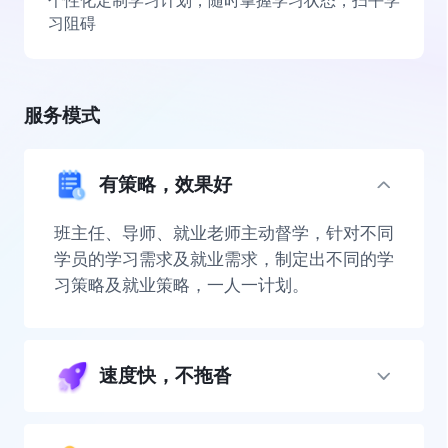
个性化定制学习计划，随时掌握学习状态，扫平学
习阻碍
服务模式
有策略，效果好
班主任、导师、就业老师主动督学，针对不同
学员的学习需求及就业需求，制定出不同的学
习策略及就业策略，一人一计划。
速度快，不拖沓