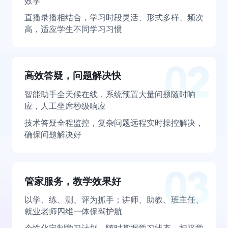
效学
直播录播相结合，学习时段灵活、形式多样、频次
高，适应学生不同学习习惯
高效答疑，问题解决快
智能助手全天候在线，系统预置大量问题随时响
应，人工坐席秒级响应
技术答疑全程监控，复杂问题远程实时操控解决，
确保问题解决好
管家服务，教学效果好
以学、练、测、评为抓手；讲师、助教、班主任、
就业老师四维一体保驾护航