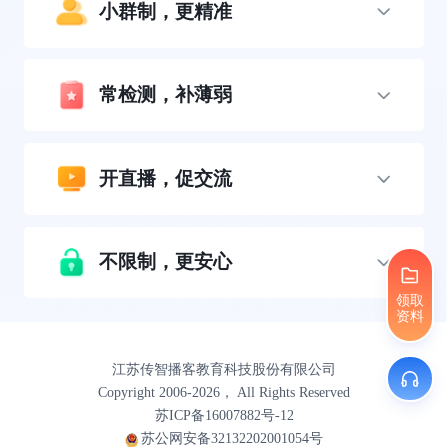
小群制，更精准
常检测，补薄弱
开直播，促交流
不限制，更安心
领取
资料
江苏传智播客教育科技股份有限公司
Copyright 2006-2026， All Rights Reserved
苏ICP备16007882号-12
苏公网安备32132202001054号