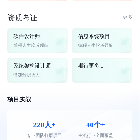
资质考证
更多
软件设计师
信息系统项目
编程人生软考领航
编程人生软考领航
系统架构设计师
期待更多...
做加分职场人
项目实战
220人+
40个+
专业团队打磨项目
主流行业全面覆盖