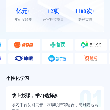
亿元+
12项
4100次+
年研发经费
评审严控质量
课程实施
个性化学习
线上授课，学习选择多
学习平台功能完善，在职脱产都适合，随时随地高