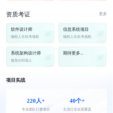
资质考证
更多
软件设计师
信息系统项目
编程人生软考领航
编程人生软考领航
系统架构设计师
期待更多...
做加分职场人
项目实战
220人+
40个+
专业团队打磨项目
主流行业全面覆盖