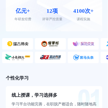
亿元+
12项
4100次+
年研发经费
评审严控质量
课程实施
个性化学习
线上授课，学习选择多
学习平台功能完善，在职脱产都适合，随时随地高