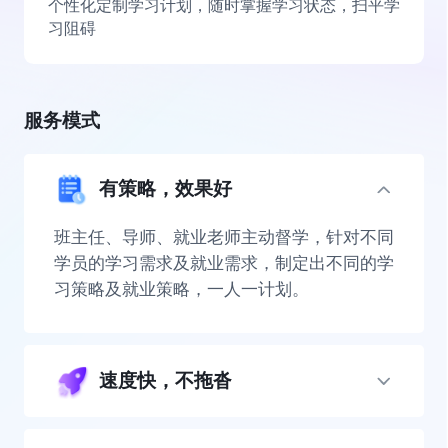
个性化定制学习计划，随时掌握学习状态，扫平学
习阻碍
服务模式
有策略，效果好
班主任、导师、就业老师主动督学，针对不同
学员的学习需求及就业需求，制定出不同的学
习策略及就业策略，一人一计划。
速度快，不拖沓