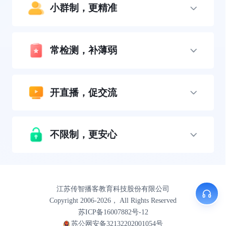
小群制，更精准
常检测，补薄弱
开直播，促交流
不限制，更安心
江苏传智播客教育科技股份有限公司
Copyright 2006-2026， All Rights Reserved
苏ICP备16007882号-12
苏公网安备32132202001054号