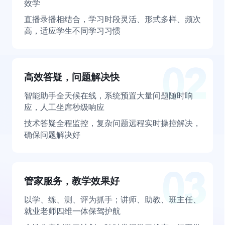
效学
直播录播相结合，学习时段灵活、形式多样、频次
高，适应学生不同学习习惯
高效答疑，问题解决快
智能助手全天候在线，系统预置大量问题随时响
应，人工坐席秒级响应
技术答疑全程监控，复杂问题远程实时操控解决，
确保问题解决好
管家服务，教学效果好
以学、练、测、评为抓手；讲师、助教、班主任、
就业老师四维一体保驾护航