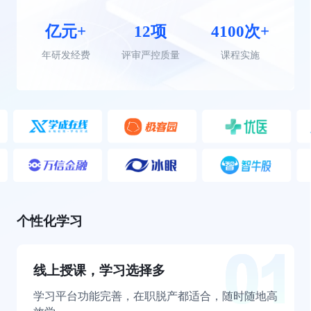
亿元+
12项
4100次+
年研发经费
评审严控质量
课程实施
个性化学习
线上授课，学习选择多
学习平台功能完善，在职脱产都适合，随时随地高