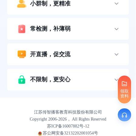
小群制，更精准
常检测，补薄弱
开直播，促交流
不限制，更安心
领取
资料
江苏传智播客教育科技股份有限公司
Copyright 2006-2026， All Rights Reserved
苏ICP备16007882号-12
苏公网安备32132202001054号