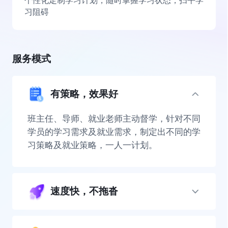
个性化定制学习计划，随时掌握学习状态，扫平学
习阻碍
服务模式
有策略，效果好
班主任、导师、就业老师主动督学，针对不同
学员的学习需求及就业需求，制定出不同的学
习策略及就业策略，一人一计划。
速度快，不拖沓