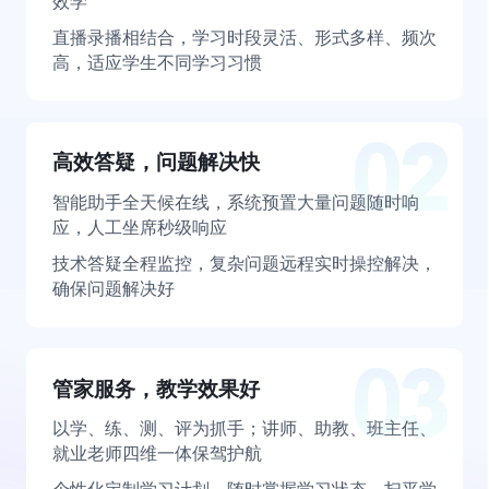
效学
直播录播相结合，学习时段灵活、形式多样、频次
高，适应学生不同学习习惯
高效答疑，问题解决快
智能助手全天候在线，系统预置大量问题随时响
应，人工坐席秒级响应
技术答疑全程监控，复杂问题远程实时操控解决，
确保问题解决好
管家服务，教学效果好
以学、练、测、评为抓手；讲师、助教、班主任、
就业老师四维一体保驾护航