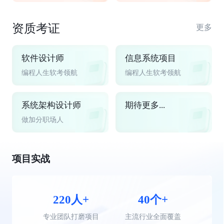
资质考证
更多
软件设计师
信息系统项目
编程人生软考领航
编程人生软考领航
系统架构设计师
期待更多...
做加分职场人
项目实战
220人+
40个+
专业团队打磨项目
主流行业全面覆盖