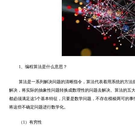
1、编程算法是什么意思？
算法是一系列解决问题的清晰指令，算法代表着用系统的方法
解决，将实际的抽象性问题转换成数理性的问题去解决。算法的五
都必须满足这5个基本特征，只要是数学问题，不存在模棱两可的事
将这些不确定问题进行数学化。
（1）有穷性