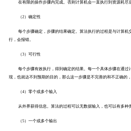
在有限的操作步骤内完成。否则计算机会一直执行到资源耗尽
（2）确定性
每个步骤确定，步骤的结果确定。算法执行的过程是与计算机
行，会报错。
（3）可行性
每个步骤有效执行，得到确定的结果。每一个具体步骤在通过
现，也就达不到预期的目的，那么这一步骤是不完善的和不正确的
（4）零个或多个输入
从外界获得信息。算法的过程可以无数据输入，也可以有多种
（5）一个或多个输出