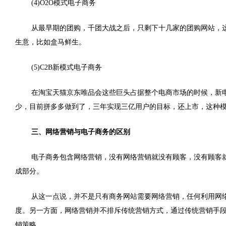
(4)O2O模式电子商务
从最早期的团购，千团大战之后，只剩下十几家的团购网站，这
生意，比如盒马鲜生。
(5)
C2B新模式电子商务
在淘宝天猫京东唯品会这些巨头占据整个电商市场的时候，新
少，目前拼多多做到了，三年实现三亿用户的目标，还上市，这种
三、网络营销与电子商务的区别
电子商务包含网络营销，没有网络营销就没有顾客，没有顾客
成部分。
从这一点说，并不是只有商务网站需要网络营销，任何利用网
度。另一方面，网络营销并不排斥传统营销方式，通过传统营销手
销策略。