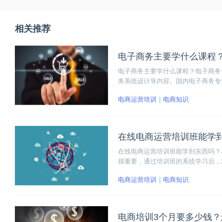
相关推荐
电子商务主要学什么课程
电子商务主要学什么课程？电子商务
务系统设计等内容。国内电子商务专
电子商务物流管理、电子商务网站建
电商运营培训
电商知识
在线电商运营培训班能学
在线电商运营培训班能学到东西吗？
很重要，通过培训班的系统学习后，
起，一边工作一边学习积累经验。
电商运营培训
电商知识
电商培训3个月要多少钱