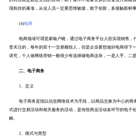
现粉丝的暴涨，从业人员一定要思维敏捷，敢于创新，多接触新鲜
(
4)
电商
电商领域可谓是家喻户晓，通过电子商务平台入驻实现销售，
受关注的，每年的双十一交易额惊人，但是企业要想做好电商得下
讲究，个人做网络营销一般很少有选择碰电商这块，一是人手、二
二、电子商务
1、定义
电子商务是指以信息网络技术为手段，以商品交换为中心的商
式进行交易活动和相关服务的活动，是传统商业活动各环节的电子
畴。
2、模式与类型