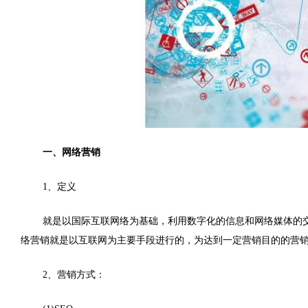
一、网络营销
1、定义
就是以国际互联网络为基础，利用数字化的信息和网络媒体的
络营销就是以互联网为主要手段进行的，为达到一定营销目的的营
2、营销方式：