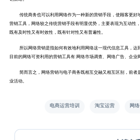
传统商务也可以利用网络作为一种新的营销手段，使顾客更好
营销工具，网络较之传统营销手段有明显优势，主要表现为互动性
既有及时性又有时效性，既有针对性又有普遍性。
所以网络营销是指如何有效地利用网络这一现代信息工具，达
目前的网络可资利用的营销工具有:网络市场调查、网络广告、企业网
简而言之，网络营销与电子商务既相互交融又相互区别，前者
业活动。
电商运营培训
淘宝运营
网络