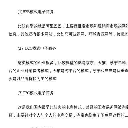
(1)B2B模式电子商务
比较典型的就是阿里巴巴，主要做批发市场和经销商市场的网
信息，其他还有很多网站，比如马可波罗网、环球资源网等，跨境B
(2）B2C模式电子商务
这类模式的企业很多，比较典型的就是京东、天猫、苏宁易购
台的企业对消费者模式，天猫是纯平台的模式，苏宁和当当是从垂
会是以品牌折扣为主的模式
(3)C2C模式电子商务
这是我们国内最早比较火的电商模式，曾经的王者易趣网被淘宝
额，主要针对个人与个人的电商交易，淘宝也衍生了闲鱼网这样的