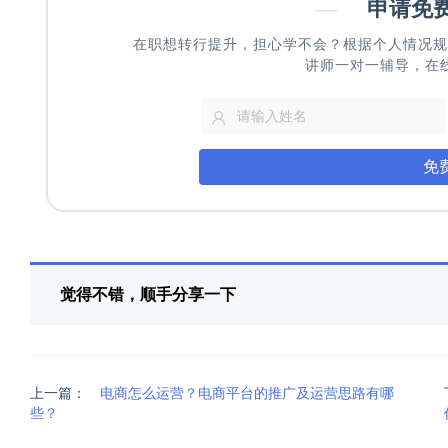
—
申请免
在职想转行提升，担心学不会？根据个人情况规
讲师一对一辅导，在
免
觉得不错，顺手分享一下
上一篇：
电商怎么运营？电商平台的推广及运营思路有哪
些？