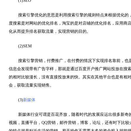
(1)SEO
搜索引擎优化的意思是利用搜索引擎的规则特点来根据优化的
度搜索是对网站的优化排名，淘宝的是对店铺的优化排名，应用商店
化从而提升排名获取流量，实现营销的目的。
(2)SEM
搜索引擎营销，付费推广，在付费的情况下实现排名靠前，也
信息会发现带有广告字样，那就是通过百度开户推广网站投放在搜索
的相对比较漫长，没有直接投放来的快。其实在其他平台也是有相
会，获取流量实现销售。
(3)
新媒体
新媒体行业可谓是百花齐放，随着时代的发展应运出很多新奇
视频，直播平台，QQ营销，邮件营销，博客，论坛，还有时下比较
的特点就是贴近生活的营销，易于操作不需要太多的资金投入就能