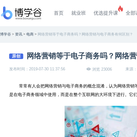
首页
就业班
优选提升课
全部
博学谷
>
资讯
>
电商
>
网络营销等于电子商务吗？网络营销与电子商务有何区别？
网络营销等于电子商务吗？网络营
原创
发布时间：2019-07-30 11:37:56
来源
浏览 23006
常常有人会把网络营销与电子商务的概念混淆，认为网络营销
是在电子商务领域中使用，而是在整个互联网的大环境下进行。它