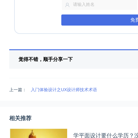
免
觉得不错，顺手分享一下
上一篇：
入门体验设计之UX设计师技术术语
相关推荐
学平面设计要什么学历？