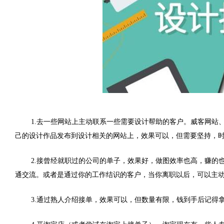
1.去一些网站上主动联系一些需要设计帮助的客户。威客网站
己的设计作品发布到设计相关的网站上，效果可以，但需要坚持，
2.接曾经就职过的公司的单子，效果好，做图效率也高，赚的
通交流。或者是通过你的工作结识的客户，当你离职以后，可以主
3.通过熟人介绍接单，效果可以，但数量有限，钱到手后记得