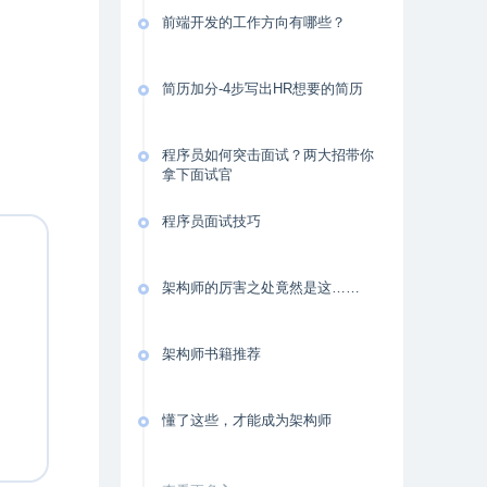
前端开发的工作方向有哪些？
简历加分-4步写出HR想要的简历
程序员如何突击面试？两大招带你
拿下面试官
程序员面试技巧
架构师的厉害之处竟然是这……
架构师书籍推荐
懂了这些，才能成为架构师