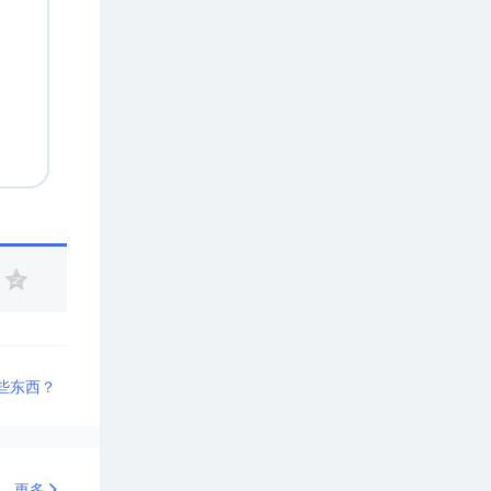
哪些东西？
更多