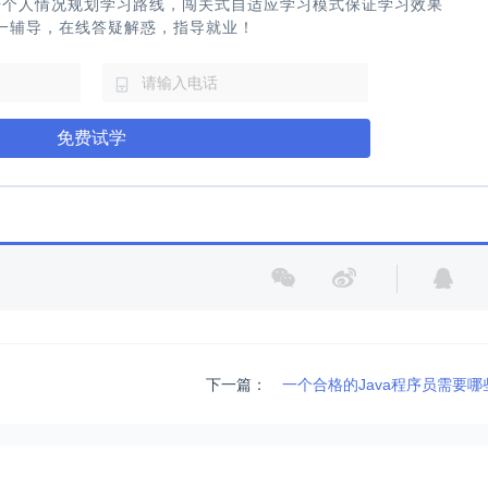
据个人情况规划学习路线，闯关式自适应学习模式保证学习效果
一辅导，在线答疑解惑，指导就业！
免费试学
下一篇：
一个合格的Java程序员需要