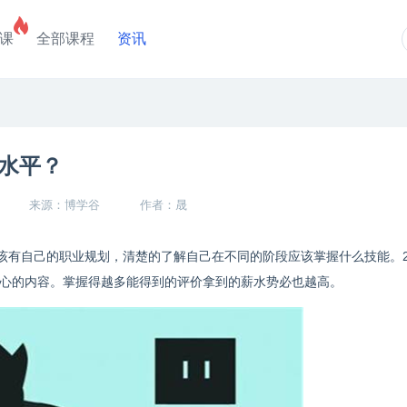
课
全部课程
资讯
么水平？
来源：博学谷
作者：晟
应该有自己的职业规划，清楚的了解自己在不同的阶段应该掌握什么技能。
较关心的内容。掌握得越多能得到的评价拿到的薪水势必也越高。