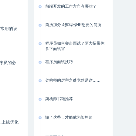
前端开发的工作方向有哪些？
简历加分-4步写出HR想要的简历
解常用的设
程序员如何突击面试？两大招带你
拿下面试官
程序员面试技巧
序员的必
架构师的厉害之处竟然是这……
架构师书籍推荐
懂了这些，才能成为架构师
,上线优化