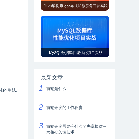
Java架构师之分布式和微服务开发实践
MySQL数据库性能优化项目实战
最新文章
前端是什么
接口具体的用法,
前端开发的工作职责
前端开发需要会什么？先掌握这三
大核心关键技术