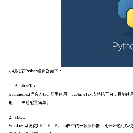
小编推荐Python编辑器如下：
1、SublimeText
SublimeText适合Python新手使用，SublimeText支持
服，且主题配置简单。
2、IDLE
Windows系统使用IDLE，Pyhton自带的一款编辑器，刚开始也