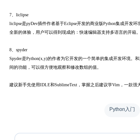
7、liclipse
liclipse是pyDev插件作者基于Eclipse开发的商业版Python集成
全新的体验，用户可以得到现成的：快速编辑器支持多语言的开箱
8、spyder
Spyder是Python(x,y)的作者为它开发的一个简单的集成开发环
间的功能，可以很方便地观察和修改数组的值。
建议新手先使用IDLE和SublimeText，掌握之后建议学Vim，
Python入门