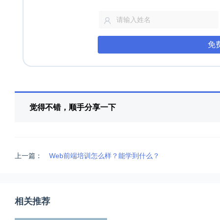
免
觉得不错，顺手分享一下
上一篇：
Web前端培训怎么样？能学到什么？
相关推荐