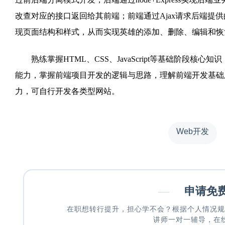
改查对应的接口返回给其前端；前端通过Ajax请求后端提供的接口
现页面结构和样式，从而实现英雄的添加、删除、编辑和恢
熟练掌握HTML、CSS、JavaScript等基础阶段核
能力，掌握前端项目开发的逻辑与思路，理解前端开发基础
力，可自行开发各类型网站。
Web开发
—
申请免
在职想转行提升，担心学不会？根据个人情况规
讲师一对一辅导，在