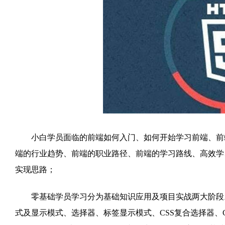
小白学员面临的前端如何入门、如何开始学习前端、前端
端的行业趋势、前端的职业路径、前端的学习路线、高效学
实现思路；
零基础学员学习分为基础知识应用及项目实战两大阶段
式及显示模式、选择器、标签显示模式、CSS复合选择器、C