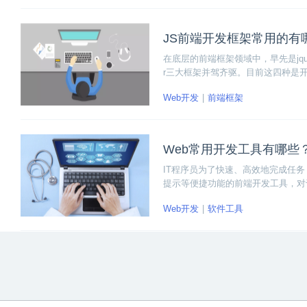
JS前端开发框架常用的有
在底层的前端框架领域中，早先是jque
r三大框架并驾齐驱。目前这四种是
Web开发
前端框架
Web常用开发工具有哪些
IT程序员为了快速、高效地完成任
提示等便捷功能的前端开发工具，对
Web开发
软件工具