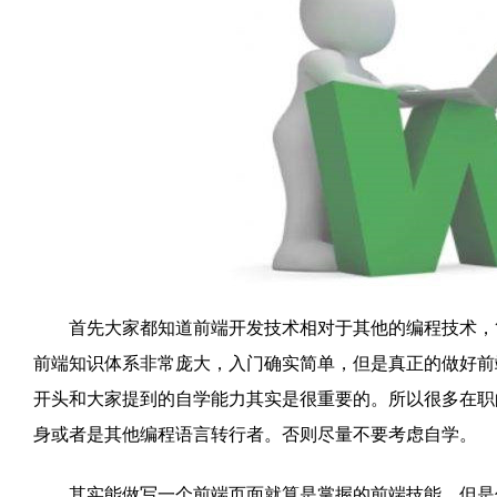
首先大家都知道前端开发技术相对于其他的编程技术，简
前端知识体系非常庞大，入门确实简单，但是真正的做好前
开头和大家提到的自学能力其实是很重要的。所以很多在职
身或者是其他编程语言转行者。否则尽量不要考虑自学。
其实能做写一个前端页面就算是掌握的前端技能，但是你