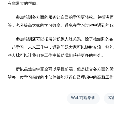
有非常大的帮助。
参加培训各方面的服务让自己的学习更轻松。包括讲师的
等，充分提高大家的学习效率。避免在学习过程中遇到的各
参加培训还可以拓展并积累人脉关系。除了接触到的各位
一起学习，未来工作中，遇到问题大家可以随时交流、好的
些人脉可以让我们在工作中帮助我们获得更多的机会。
所以虽然自学完全可以掌握前端，但是综合各方面的优势
望每一位学习前端的小伙伴都能获得自己理想中的高薪工作
Web前端培训
零