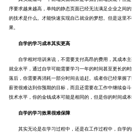
序要求越来越高，单纯的静态页面已经无法满足企业之间的
的技术是什么。才能快速实现自己就业的梦想。但是这里不
果。
自学的学习成本其实更高
自学相对培训来说，不需要支付高昂的费用，其成本主要
就业水平，通过自学可能需要学习一年的时间甚至更长的时
落后，你需要再消耗一部分时间去追赶。或者你已经掌握了
薪资很难达到你预期的目标，而且还需要在工作中继续奋斗
技术水平，你的金钱成本可能是相同的，但是你的时间成本
自学的学习效果很难保障
其实无论是在学习过程中，还是在工作过程中，自学的能