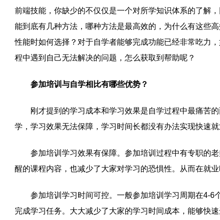
前端技能，你缺少的不仅仅是一个对所学知识体系的了解，
能到底有几种方法，哪种方法是最高效的，为什么有这些高
性能时如何选择？对于自学者能够完成功能已经非常吃力，
程中遇到自己无法解决的问题，怎么获取到帮助呢？
参加培训与自学相比有哪些优势？
刚才提到的学习成本和学习效果是自学过程中最痛苦的两
学，学习效果无法保障，学习时间长都没有办法实现快速就
参加培训学习效果有保障。参加培训过程中有专职的老师
醒的课程内容，也减少了大家对学习的恐惧性。从而在就业
参加培训学习时间可控。一般参加培训学习周期在4-6
完成学习任务。大大减少了大家的学习时间成本，能够快速