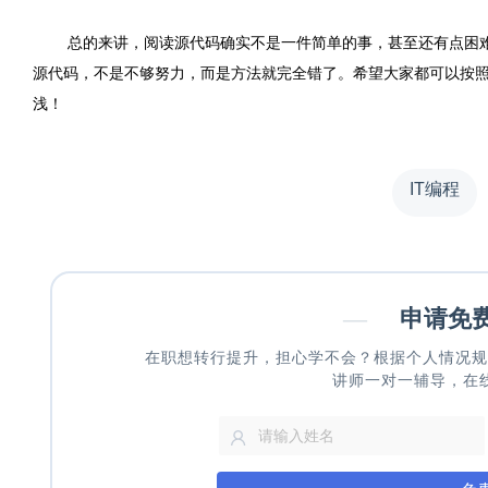
总的来讲，阅读源代码确实不是一件简单的事，甚至还有点困
源代码，不是不够努力，而是方法就完全错了。希望大家都可以按
浅！
IT编程
—
申请免
在职想转行提升，担心学不会？根据个人情况规
讲师一对一辅导，在