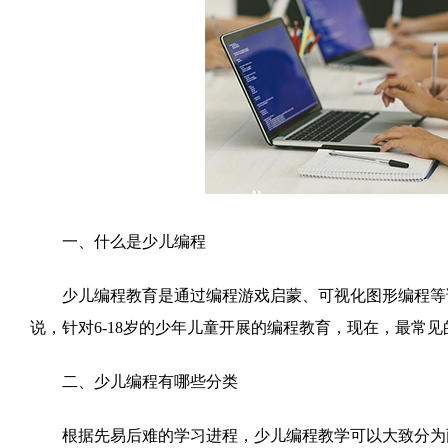
一、什么是少儿编程
少儿编程教育是通过编程游戏启蒙、可视化图形编程等课
说，针对6-18岁的少年儿童开展的编程教育，现在，最常
二、少儿编程有哪些分类
根据先易后难的学习进程，少儿编程教学可以大致分为两类。一类