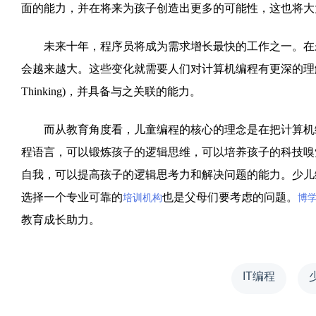
面的能力，并在将来为孩子创造出更多的可能性，这也将大
未来十年，程序员将成为需求增长最快的工作之一。在未
会越来越大。这些变化就需要人们对计算机编程有更深的理解，要需
Thinking)，并具备与之关联的能力。
而从教育角度看，儿童编程的核心的理念是在把计算机编
程语言，可以锻炼孩子的逻辑思维，可以培养孩子的科技嗅
自我，可以提高孩子的逻辑思考力和解决问题的能力。少儿
选择一个专业可靠的
也是父母们要考虑的问题。
培训机构
博
教育成长助力。
IT编程