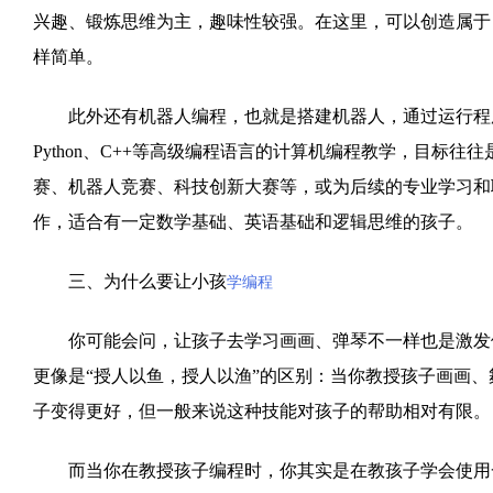
兴趣、锻炼思维为主，趣味性较强。在这里，可以创造属于
样简单。
此外还有机器人编程，也就是搭建机器人，通过运行程序
Python、C++等高级编程语言的计算机编程教学，目标
赛、机器人竞赛、科技创新大赛等，或为后续的专业学习和
作，适合有一定数学基础、英语基础和逻辑思维的孩子。
三、为什么要让小孩
学编程
你可能会问，让孩子去学习画画、弹琴不一样也是激发他
更像是“授人以鱼，授人以渔”的区别：当你教授孩子画画
子变得更好，但一般来说这种技能对孩子的帮助相对有限。
而当你在教授孩子编程时，你其实是在教孩子学会使用一