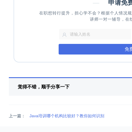
—
申请免
在职想转行提升，担心学不会？根据个人情况规
讲师一对一辅导，在
免
觉得不错，顺手分享一下
上一篇：
Java培训哪个机构比较好？教你如何识别