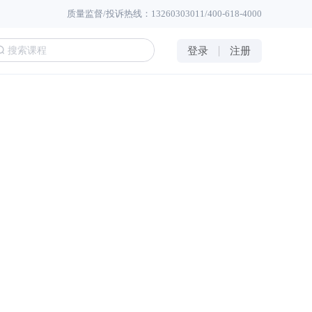
质量监督/投诉热线：13260303011/400-618-4000
登录
注册