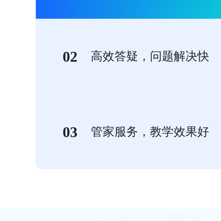
02
高效答疑，问题解决快
03
管家服务，教学效果好