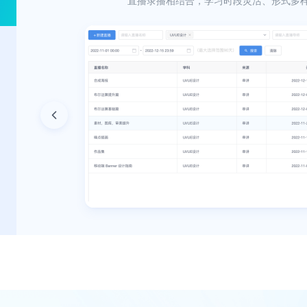
直播录播相结合，学习时段灵活、形式多