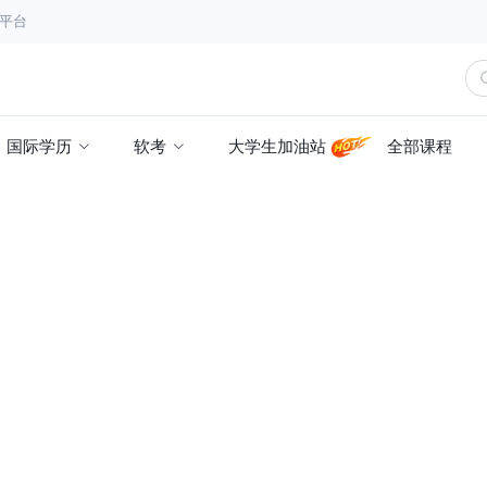
育平台
国际学历
软考
大学生加油站
全部课程