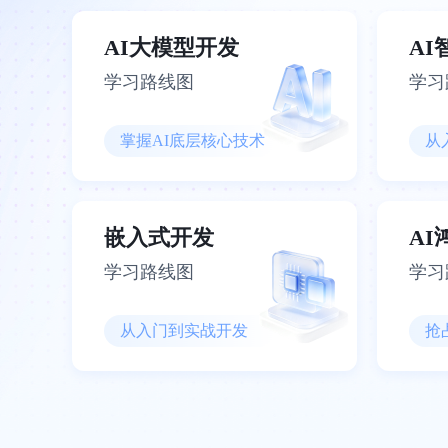
AI大模型开发
A
学习路线图
学习
掌握AI底层核心技术
从
嵌入式开发
A
学习路线图
学习
从入门到实战开发
抢