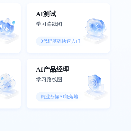
AI测试
学习路线图
0代码基础快速入门
AI产品经理
学习路线图
精业务懂AI能落地