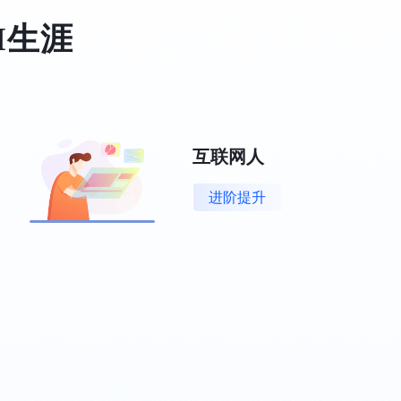
I生涯
互联网人
进阶提升