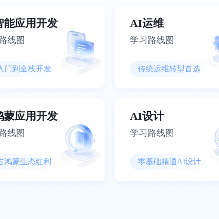
I智能应用开发
AI运维
路线图
学习路线图
入门到全栈开发
传统运维转型首选
I鸿蒙应用开发
AI设计
路线图
学习路线图
占鸿蒙生态红利
零基础精通AI设计