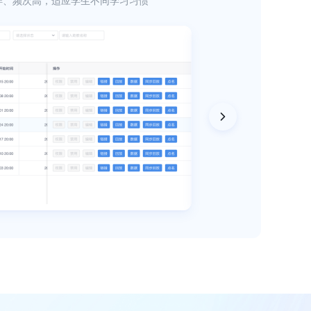
样、频次高，适应学生不同学习习惯