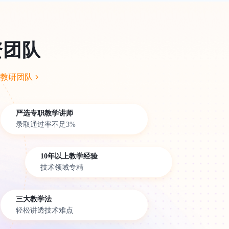
资团队
教研团队
严选专职教学讲师
录取通过率不足3%
10年以上教学经验
技术领域专精
三大教学法
轻松讲透技术难点