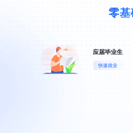
零基
应届毕业生
快速就业