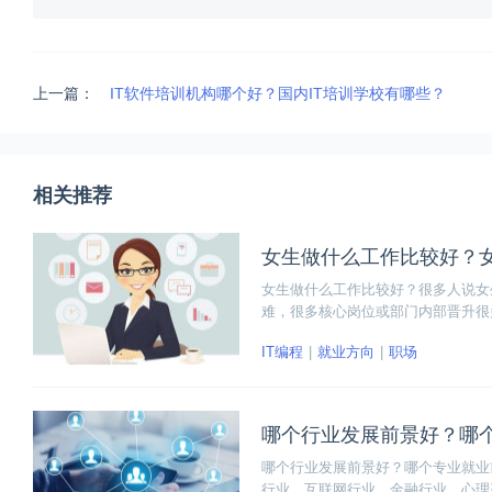
上一篇：
IT软件培训机构哪个好？国内IT培训学校有哪些？
相关推荐
女生做什么工作比较好？女
女生做什么工作比较好？很多人说女
难，很多核心岗位或部门内部晋升很
越高。女生做什么工作比较好并不能
IT编程
就业方向
职场
哪个行业发展前景好？哪
哪个行业发展前景好？哪个专业就业
行业、互联网行业、金融行业、心理