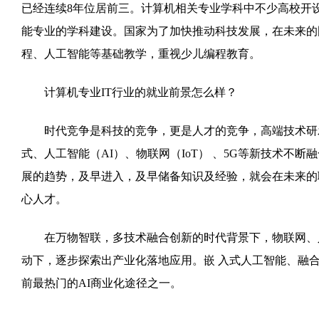
已经连续8年位居前三。计算机相关专业学科中不少高校开
能专业的学科建设。国家为了加快推动科技发展，在未来的
程、人工智能等基础教学，重视少儿编程教育。
计算机专业IT行业的就业前景怎么样？
时代竞争是科技的竞争，更是人才的竞争，高端技术研发
式、人工智能（AI）、物联网（IoT） 、5G等新技术不
展的趋势，及早进入，及早储备知识及经验，就会在未来的
心人才。
在万物智联，多技术融合创新的时代背景下，物联网、人
动下，逐步探索出产业化落地应用。嵌 入式人工智能、融
前最热门的AI商业化途径之一。