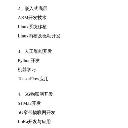
2、嵌入式底层
ARM开发技术
Linux系统移植
Linux内核及驱动开发
3、人工智能开发
Python开发
机器学习
TensorFlow应用
4、5G物联网开发
STM32开发
5G窄带物联网开发
LoRa开发与应用