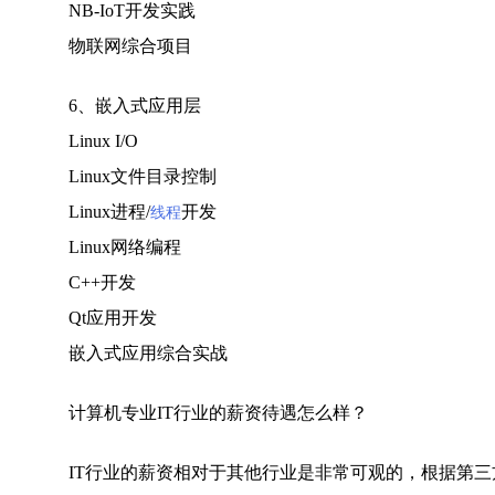
NB-IoT开发实践
物联网综合项目
6、嵌入式应用层
Linux I/O
Linux文件目录控制
Linux进程/
开发
线程
Linux网络编程
C++开发
Qt应用开发
嵌入式应用综合实战
计算机专业IT行业的薪资待遇怎么样？
IT行业的薪资相对于其他行业是非常可观的，根据第三