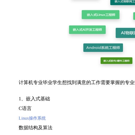
计算机专业毕业学生想找到满意的工作需要掌握的专业
1、嵌入式基础
C语言
Linux操作系统
数据结构及算法