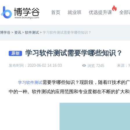
首页
就业班
优选提升课
全部
博学谷
>
资讯
>
软件测试
>
学习软件测试需要学哪些知识？
学习软件测试需要学哪些知识？
原创
发布时间：2020-06-02 14:16:03
来源：
浏览 7245
需要学哪些知识？现阶段，随着IT技术的
学习软件测试
中的一种。软件测试的应用范围和专业度都在不断的扩大和