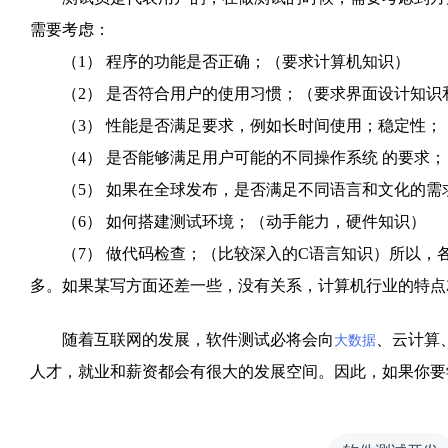
需要考虑：
（1） 程序的功能是否正确；（要求计算机知识）
（2） 是否符合用户的使用习惯；（要求界面设计知识
（3） 性能是否满足要求，例如长时间使用；稳定性；
（4） 是否能够满足用户可能的不同操作系统 的要求；
（5） 如果在全球发布，是否满足不同语言和文化的需
（6） 如何搭建测试环境；（动手能力，硬件知识）
（7） 做代码检查；（比较深入的C语言知识）所以，
多。如果某写方面还差一些，没有关系，计算机行业的特点
随着互联网的发展，软件测试必将会向
、云计算
大数据
人才，就业和薪资都会有很大的发展空间。因此，如果你要