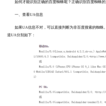
如何才能识别正确的百度蜘蛛呢？正确识别百度蜘蛛的
一、查看UA信息
如果UA信息不对，可以直接判断为非百度搜索的蜘蛛。目
道UA分别如下：