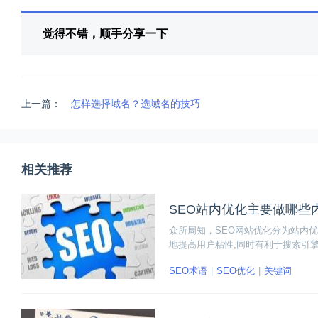
觉得不错，顺手分享一下
上一篇：
怎样选择域名？选域名的技巧
相关推荐
SEO站内优化主要做哪些
众所周知，SEO网站优化分为站内
地提高用户粘性,同时有利于搜索引
内容？主要从代码优化、描述优化、
SEO术语
SEO优化
关键词