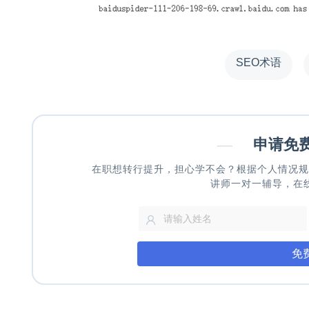
SEO术语
—
申请免
在职想转行提升，担心学不会？根据个人情况规
讲师一对一辅导，在
免