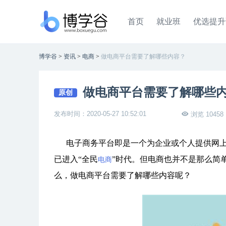
首页
就业班
优选提升
博学谷
>
资讯
>
电商
>
做电商平台需要了解哪些内容？
做电商平台需要了解哪些
原创
发布时间：2020-05-27 10:52:01
浏览 10458
电子商务平台即是一个为企业或个人提供网上交
已进入“全民
”时代。但电商也并不是那么简
电商
么，做电商平台需要了解哪些内容呢？