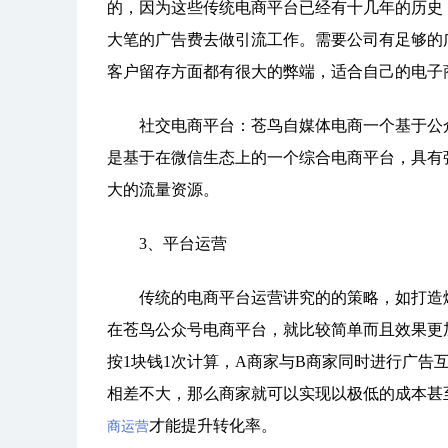
的，因为这些传统电商平台已经有十几年的历史
大笔的广告费去做引流工作。需要公司有足够的
客户留存方面都有很大的弊端，适合自己的电子
社交电商平台：苍鸟自媒体电商一个基于公众
是基于
在微信生态上的一个综合电商平台，具有强
大的流量资源。
3、平台运营
传统的电商平台运营讲究的的策略，如打造爆
在苍鸟公众号电商平台，就比较简单而且效果更
按1块钱1次计算，A商家与B商家同时进行广
相差不大，那么商家就可以实现以极低的成本甚
才能提升转化率。
商运营