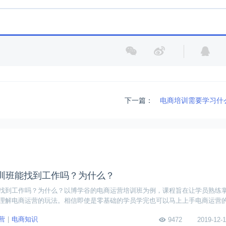
下一篇：
电商培训需要学习什
训班能找到工作吗？为什么？
找到工作吗？为什么？以博学谷的电商运营培训班为例，课程旨在让学员熟练
理解电商运营的玩法。相信即使是零基础的学员学完也可以马上上手电商运营
营
电商知识
9472
2019-12-1