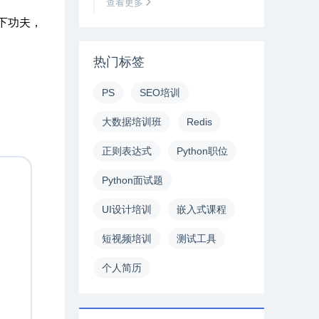
查看更多
下功夫，
热门标签
PS
SEO培训
大数据培训班
Redis
正则表达式
Python职位
Python面试题
UI设计培训
嵌入式课程
短视频培训
测试工具
个人简历