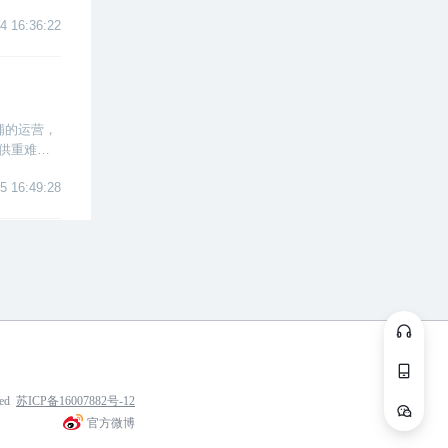
4 16:36:22
铺的运营，
供重难点
5 16:49:28
ved
苏ICP备16007882号-12
官方微博