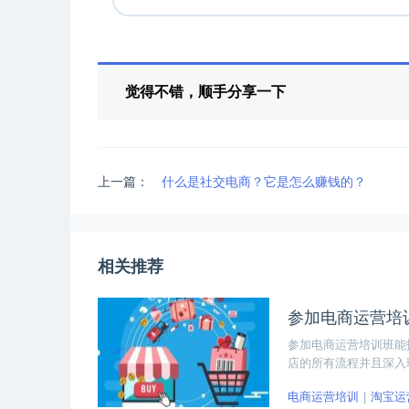
觉得不错，顺手分享一下
上一篇：
什么是社交电商？它是怎么赚钱的？
相关推荐
参加电商运营培
参加电商运营培训班能
店的所有流程并且深入
此不愁就业的问题。
电商运营培训
淘宝运