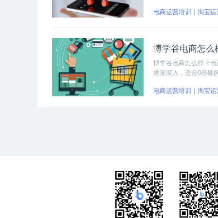
从事电商运营的小伙伴
电商运营培训
淘宝运
博学谷电商怎么
博学谷电商怎么样？电
逐渐深入，适合0基础
在线答疑服务。
电商运营培训
淘宝运