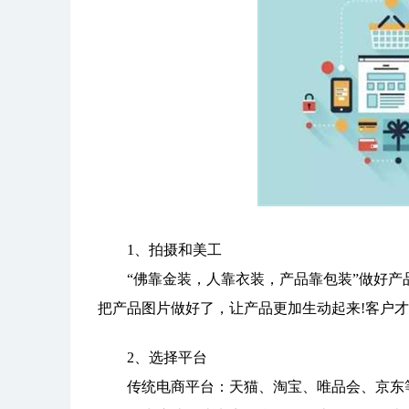
1、拍摄和美工
“佛靠金装，人靠衣装，产品靠包装”做好产
把产品图片做好了，让产品更加生动起来!客户才
2、选择平台
传统电商平台：天猫、淘宝、唯品会、京东等