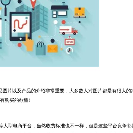
品图片以及产品的介绍非常重要，大多数人对图片都是有很大的
有购买的欲望!
大型电商平台，当然收费标准也不一样，但是这些平台竞争都