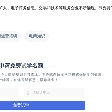
大，电子商务信息、交易和技术等服务企业不断涌现。只要肯
。
商运营培训
电商知识
请免费试学名额
—
据个人情况规划学习路线，闯关式自适应学习模式保证学习效果
一辅导，在线答疑解惑，指导就业！
免费试学