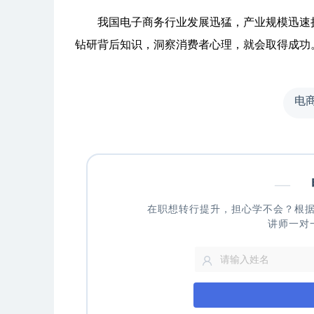
我国电子商务行业发展迅猛，产业规模迅速扩
钻研背后知识，洞察消费者心理，就会取得成功
电
—
申
在职想转行提升，担心学不会？根
讲师一对