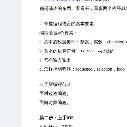
都是基本的东西。看看书，写多两个程序就
2. 掌握编程语言的基本要素。
编程语言4个要素：
a. 基本的数据类型：整数，实数，character, string
b. 基本的运算符号：+-×/><++--那啥的
c. 怎样输入输出
d. 怎样控制程序：sequence，selection，loop
3. 了解编程范式
面对过程编程。
面向对象编程。
第二步：上手iOS
时间预计：2星期