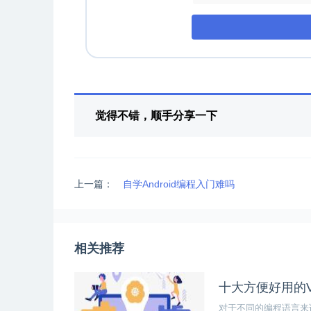
觉得不错，顺手分享一下
上一篇：
自学Android编程入门难吗
相关推荐
十大方便好用的V
对于不同的编程语言来