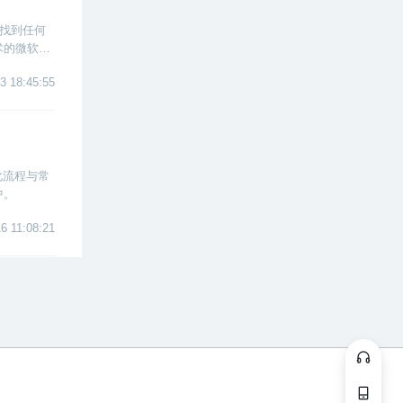
以找到任何
术的微软软
3 18:45:55
化流程与常
中。
6 11:08:21