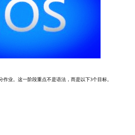
作业。这一阶段重点不是语法，而是以下3个目标。