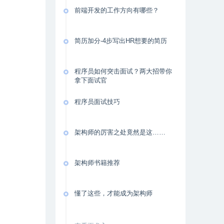
前端开发的工作方向有哪些？
简历加分-4步写出HR想要的简历
程序员如何突击面试？两大招带你
拿下面试官
程序员面试技巧
架构师的厉害之处竟然是这……
架构师书籍推荐
懂了这些，才能成为架构师