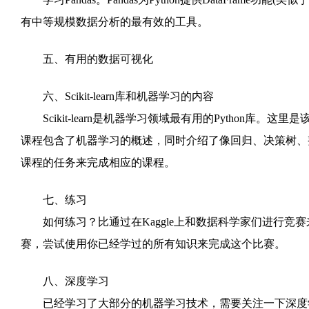
有中等规模数据分析的最有效的工具。
五、有用的数据可视化
六、Scikit-learn库和机器学习的内容
Scikit-learn是机器学习领域最有用的Python库。这
课程包含了机器学习的概述，同时介绍了像回归、决策树、
课程的任务来完成相应的课程。
七、练习
如何练习？比通过在Kaggle上和数据科学家们进行竞赛来
赛，尝试使用你已经学过的所有知识来完成这个比赛。
八、深度学习
已经学习了大部分的机器学习技术，需要关注一下深度学