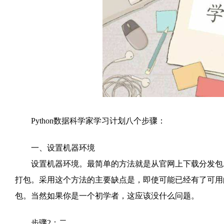
Python数据科学家学习计划八个步骤：
一、设置机器环境
设置机器环境。最简单的方法就是从官网上下载分发包Anaco
打包。采用这个方法的主要缺点是，即使可能已经有了可用的底层库
包。当然如果你是一个初学者，这应该没什么问题。
步骤2：二、