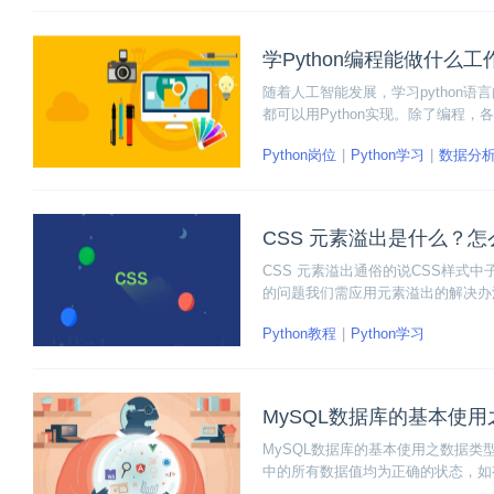
学Python编程能做什么
随着人工智能发展，学习python语
都可以用Python实现。除了编程，各
Python岗位
Python学习
数据分
CSS 元素溢出是什么？
CSS 元素溢出通俗的说CSS样式
的问题我们需应用元素溢出的解决办
Python教程
Python学习
MySQL数据库的基本使
MySQL数据库的基本使用之数据
中的所有数据值均为正确的状态，如