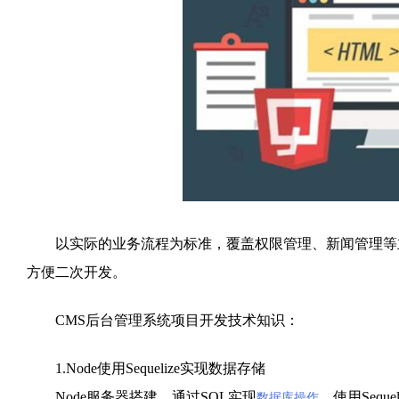
以实际的业务流程为标准，覆盖权限管理、新闻管理等主
方便二次开发。
CMS后台管理系统项目开发技术知识：
1.Node使用Sequelize实现数据存储
Node服务器搭建、通过SQL实现
、使用Sequ
数据库操作