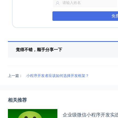
免
觉得不错，顺手分享一下
上一篇：
小程序开发者应该如何选择开发框架？
相关推荐
企业级微信小程序开发实