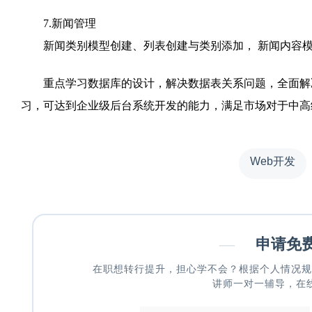
7.新闻管理
新闻类别模型创建、列表创建与类别添加， 新闻内容模
重点学习数据库的设计，解决数据表关系问题，全面解决React,
习，可达到企业级后台系统开发的能力，满足市场对于中高
Web开发
—
申请免
在职想转行提升，担心学不会？根据个人情况规
讲师一对一辅导，在