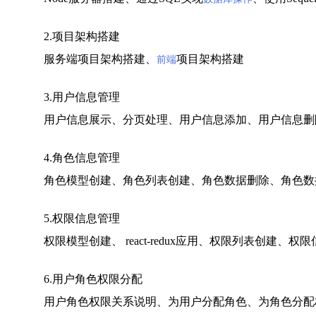
2.项目架构搭建
服务端项目架构搭建、
项目架构搭建
前端
3.用户信息管理
用户信息展示、分页处理、用户信息添加、用户信息删
4.角色信息管理
角色模型创建、角色列表创建、角色数据删除、角色数
5.权限信息管理
权限模型创建、 react-redux应用、权限列表创建、
6.用户角色权限分配
用户角色权限关系说明、为用户分配角色、为角色分配权