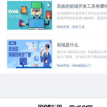
高效的前端开发工具有哪
在互联网中许多开发工具可以让前端
前端开发的复杂度大幅增加，急需好
高工作效率有很大的帮助。
Web开发
软件工具
前端是什么
我们学习新知识之初，有必要自上而
地入门前端，并为深入学习奠定基础
Web开发
Web前端入门