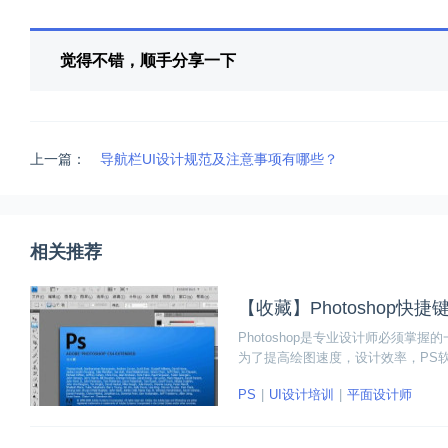
觉得不错，顺手分享一下
上一篇：
导航栏UI设计规范及注意事项有哪些？
相关推荐
【收藏】Photoshop快捷
Photoshop是专业设计师必须
为了提高绘图速度，设计效率，PS
作效率就越高，能够大大节约设计时
PS
UI设计培训
平面设计师
收藏。