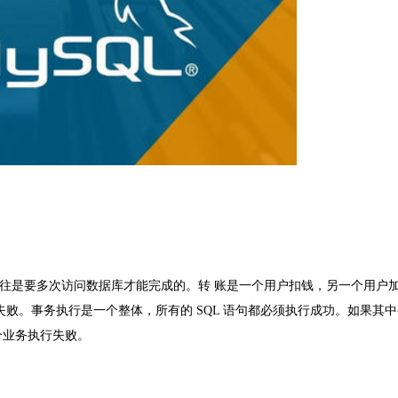
往是要多次访问数据库才能完成的。转 账是一个用户扣钱，另一个用户
失败。事务执行是一个整体，所有的
SQL
语句都必须执行成功。如果其中
个业务执行失败。