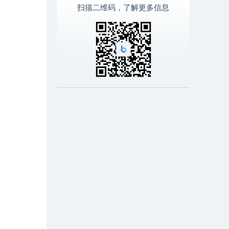
扫描二维码，了解更多信息