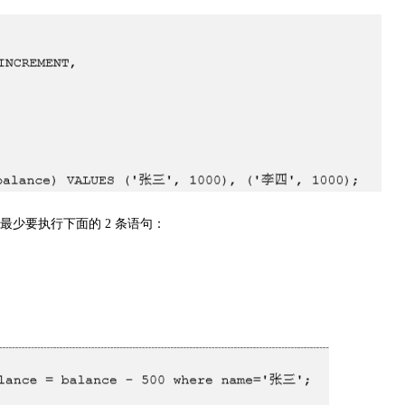
最少要执行下面的
2
条语句：