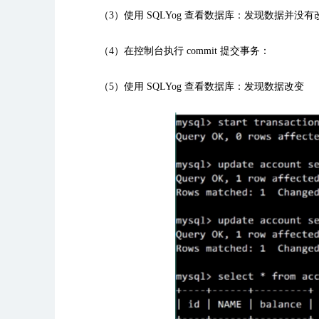
（3）使用
SQLYog
查看数据库：发现数据并没有
（4）在控制台执行
commit
提交事务：
（5）使用
SQLYog
查看数据库：发现数据改变