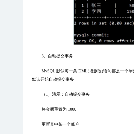
3
、自动提交事务
MySQL
默认每一条
DML(
增删改
)
语句都是一个单
默认开始自动提交事务
（1）
演示：
自动提交事务
将金额重置为
1000
更新其中某一个账户