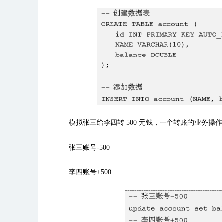
模拟张三给李四转
500
元钱，一个转账的业务操作
张三账号
-500
李四账号
+500