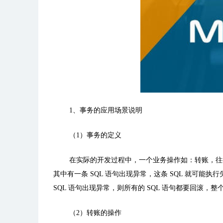
1、事务的应用场景说明
（
1
）事务的定义
在实际的开发过程中，一个业务操作如：转账，往
其中有一条
SQL
语句出现异常，这条
SQL
就可能执行
SQL
语句出现异常，则所有的
SQL
语句都要回滚，整
（
2
）转账的操作