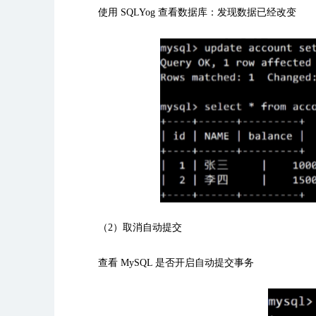
使用
SQLYog
查看数据库：发现数据已经改变
（
2
）取消自动提交
查看
MySQL
是否开启自动提交事务