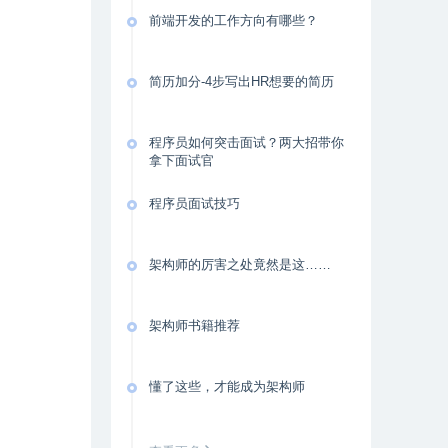
前端开发的工作方向有哪些？
简历加分-4步写出HR想要的简历
程序员如何突击面试？两大招带你
拿下面试官
程序员面试技巧
架构师的厉害之处竟然是这……
架构师书籍推荐
懂了这些，才能成为架构师