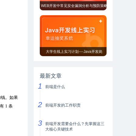
WEB开发中常见安全漏洞分析与预防策略
大学生线上实习计划----Java开发岗
最新文章
前端是什么
加钱。如果
前端开发的工作职责
有
1
条
前端开发需要会什么？先掌握这三
大核心关键技术