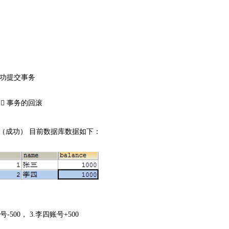
功提交事务

事务的回滚
（成功） 目前数据库数据如下：
号
-500
，
3.
李四账号
+500