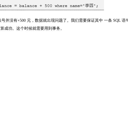
账号并没有
+500
元，数据就出现问题了。我们需要保证其中 一条
SQL
语
才算成功。这个时候就需要用到事务。