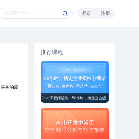
登录
注册
推荐课程
了事务的应
Java工程师进阶：50小时，搞定企业级核心框架