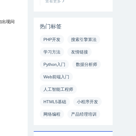
查看更多
句出现问
热门标签
PHP开发
搜索引擎算法
学习方法
友情链接
Python入门
数据分析师
Web前端入门
人工智能工程师
HTML5基础
小程序开发
网络编程
产品经理培训