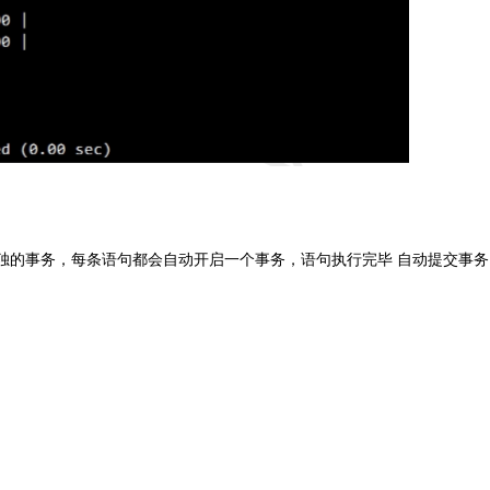
独的事务，每条语句都会自动开启一个事务，语句执行完毕 自动提交事务