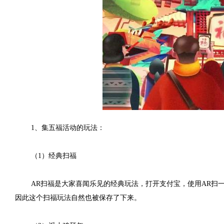
1、集五福活动的玩法：
（1）经典扫福
AR扫福是大家喜闻乐见的经典玩法，打开支付宝，使用AR扫
因此这个扫福玩法自然也被保存了下来。