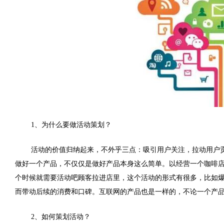
1、为什么要做活动策划？
活动的价值归纳起来，不外乎三点：吸引用户关注，拉动用户贡
做好一个产品，不仅仅是做好产品本身这么简单。以经营一个咖啡
个时候就需要活动吧顾客拉进店里，这个活动的形式有很多，比如
而带动后续的消费和口碑。互联网的产品也是一样的，不论一个产
2、如何策划活动？