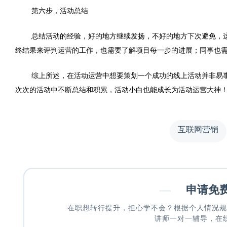
第六步，活动总结
总结活动的经验，好的地方继续发扬，不好的地方下次避免，
终结果来评判运营的工作，也需要了解项目每一步的进展；同事也
综上所述，在活动运营中想要策划一个成功的线上活动并非易
次次的活动中不断总结和积累，活动小白也能成长为活动运营大神
互联网营销
—
申请免
在职想转行提升，担心学不会？根据个人情况规
讲师一对一辅导，在