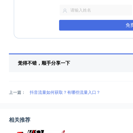
免
觉得不错，顺手分享一下
上一篇：
抖音流量如何获取？有哪些流量入口？
相关推荐