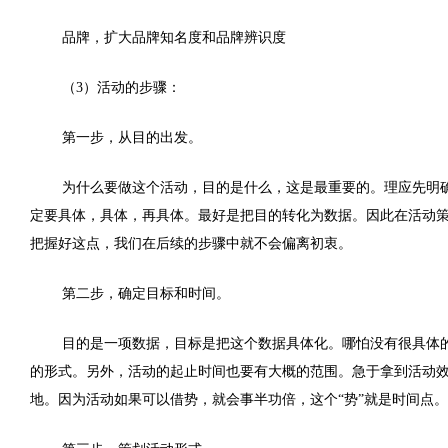
品牌，扩大品牌知名度和品牌辨识度
（3）活动的步骤：
第一步，从目的出发。
为什么要做这个活动，目的是什么，这是最重要的。理应先明
定要具体，具体，再具体。最好是把目的转化为数据。因此在活动
把握好这点，我们在后续的步骤中就不会偏离初衷。
第二步，确定目标和时间。
目的是一项数据，目标是把这个数据具体化。哪怕没有很具体
的形式。另外，活动的起止时间也要有大概的范围。急于拿到活动
地。因为活动如果可以借势，就会事半功倍，这个“势”就是时间点。