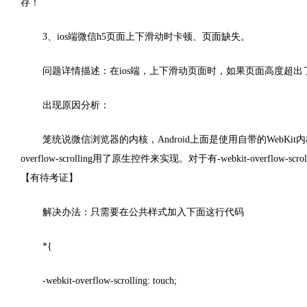
存！
3、ios端微信h5页面上下滑动时卡顿、页面缺失。
问题详情描述：在ios端，上下滑动页面时，如果页面高度超
出现原因分析：
笼统说微信浏览器的内核，Android上面是使用自带的WebKit内
overflow-scrolling用了原生控件来实现。对于有-webkit-overflow
【有待考证】
解决办法：只需要在公共样式加入下面这行代码
*{
-webkit-overflow-scrolling: touch;