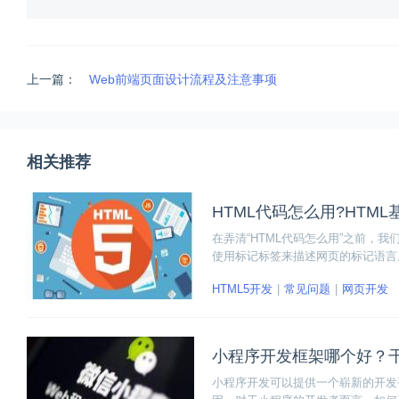
上一篇：
Web前端页面设计流程及注意事项
相关推荐
HTML代码怎么用?HTML
在弄清“HTML代码怎么用”之前，
使用标记标签来描述网页的标记语言
要素。
HTML5开发
常见问题
网页开发
小程序开发框架哪个好？
小程序开发可以提供一个崭新的开发