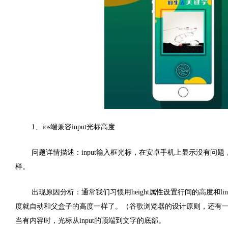
1、ios端兼容input光标高度
问题详情描述：input输入框光标，在安卓手机上显示没有
样。
出现原因分析：通常我们习惯用height属性设置行间的高度和li
度就自动和父盒子的高度一样了。（谷歌浏览器的设计原则，还有一种可能就
当有内容时，光标从input的顶端到文字的底部。