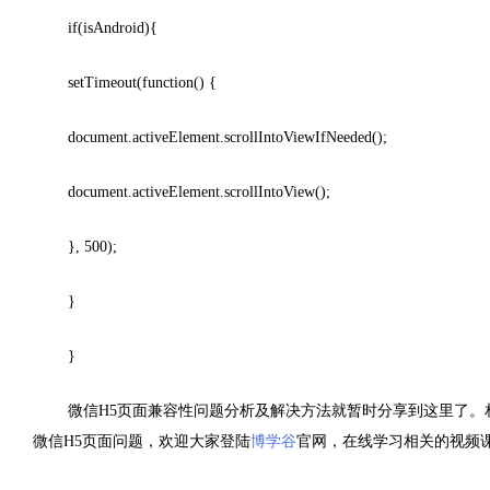
if(isAndroid){
setTimeout(function() {
document.activeElement.scrollIntoViewIfNeeded();
document.activeElement.scrollIntoView();
}, 500);
}
}
微信H5页面兼容性问题分析及解决方法就暂时分享到这里了。
微信H5页面问题，欢迎大家登陆
博学谷
官网，在线学习相关的视频