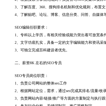
3、了解百度、360、搜狗排名机制和优化规则，布置文
4、了解贴吧、论坛、博客、信息分类、问答、自媒体
SEO编辑任职要求：
1、专科以上学历，有相关经验或能力突出着可放宽条
2、文字功底扎实，具备一定的文字编辑能力和资讯采
3、可独立完成百科建设者优先。
二、薪资8K 左右的SEO专员
SEO专员岗位职责：
1、负责公司网站的整体seo工作
2、根据网站定位，需求，通过seo完成其排名/流量/收
3、负责网站内容/链接/推广等方面的方案制定与执行跟
4、参与行业分析、关键词制定、推广策略制定