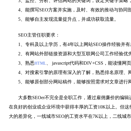
3、监控、分析、评估网站的关键词，设定关键字策略，
4、能撰写SEO方案并实施，及时、有效的推动与协同
5、能够自主发现流量提升点，并成功获取流量。
SEO主管任职要求：
1、专科及以上学历，有4年以上网站SEO操作经验并有
2、有网站外部链接资源和大型互联网公司工作经验优
3、熟悉
、 javascript代码和DIV+CSS
HTML
4、对搜索引擎的原理有深入的了解，熟悉排名原理、网站
5、能够原创部分网站稿件，能够按照需求对文章进行
大多数SEOer不完全是全职工作，通过雇佣廉价的编辑
在良好的创业或企业环境中获得丰厚的工资10K以上。但
大的差异化，一线城市SEO的工资水平在7K以上，二线城市