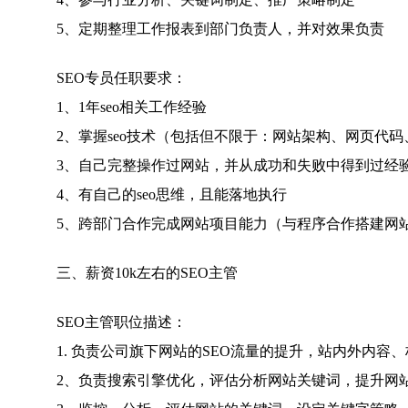
5、定期整理工作报表到部门负责人，并对效果负责
SEO专员任职要求：
1、1年seo相关工作经验
2、掌握seo技术（包括但不限于：网站架构、网页代码
3、自己完整操作过网站，并从成功和失败中得到过经
4、有自己的seo思维，且能落地执行
5、跨部门合作完成网站项目能力（与程序合作搭建网站
三、薪资10k左右的SEO主管
SEO主管职位描述：
1. 负责公司旗下网站的SEO流量的提升，站内外内容
2、负责搜索引擎优化，评估分析网站关键词，提升网站