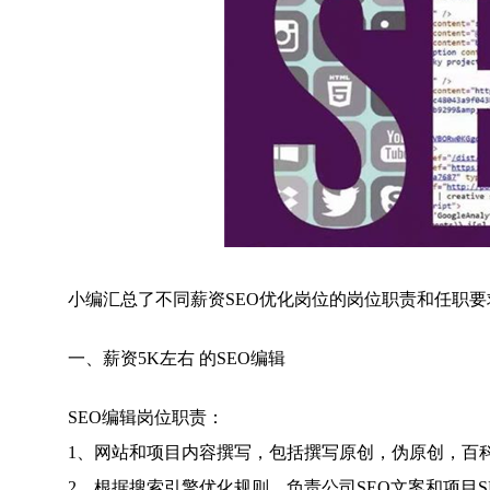
小编汇总了不同薪资SEO优化岗位的岗位职责和任职要
一、薪资5K左右 的SEO编辑
SEO编辑岗位职责：
1、网站和项目内容撰写，包括撰写原创，伪原创，百
2、根据搜索引擎优化规则，负责公司SEO文案和项目S