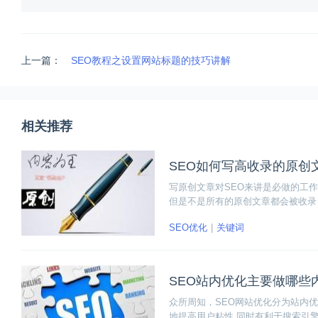
上一篇：
SEO教程之设置网站标题的技巧讲解
相关推荐
SEO如何写高收录的原创
写原创文章对SEO来讲是必做的工
但是不是所有的原创文章都会被收录
章呢？
SEO优化
关键词
SEO站内优化主要做哪些
众所周知，SEO网站优化分为站内
地提高用户粘性,同时有利于搜索引