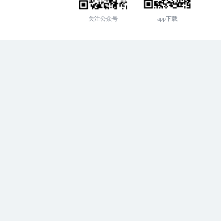
关注公众号
app下载