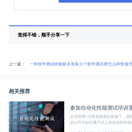
觉得不错，顺手分享一下
上一篇：
一年软件测试经验薪水有多少？软件测试师怎么样快速
相关推荐
参加自动化性能测试培训
在互联网+与双创政策的刺激下，国
的公司开始注重产品上线前后的性能
需求，量化终用户体验的变化的影响