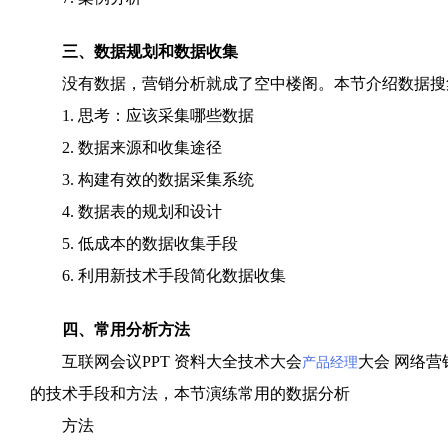
三、数据规划和数据收集
没有数据，营销分析就成了空中楼阁。本节介绍数据搜集
1. 思考：应该采集哪些数据
2. 数据来源和收集途径
3. 构建有效的数据采集系统
4. 数据表的规划和设计
5. 低成本的数据收集手段
6. 利用新技术手段简化数据收集
四、常用分析方法
互联网会议PPT 资料大全技术大会
大会 网络营
产品经理
的技术手段和方法，本节演练常用的数据分析
方法