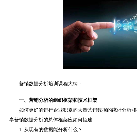
营销数据分析培训课程大纲：
一、营销分析的组织框架和技术框架
如何更好的进行企业积累的大量营销数据的统计分析和挖
享营销数据分析的总体框架应如何搭建
1. 从现有的数据能分析什么？