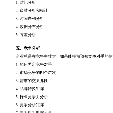
1. 对比分析
2. 多维分析和统计
3. 时间序列分析
4. 数据分布分析
5. 方差分析
五、竞争分析
企业总是在竞争中壮大，如果能提前预知竞争对手的信
1. 如何界定竞争对手
2. 市场竞争的四个层次
3. 需求的交叉弹性
4. 品牌转换矩阵
5. 行业竞争力分析
6. 竞争分析矩阵
7. 竞争对手数据收集