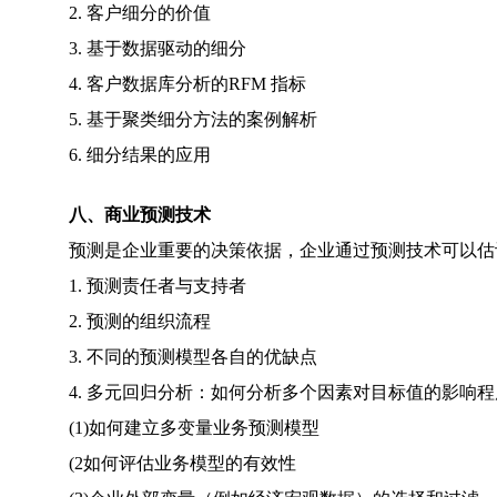
2. 客户细分的价值
3. 基于数据驱动的细分
4. 客户数据库分析的RFM 指标
5. 基于聚类细分方法的案例解析
6. 细分结果的应用
八、商业预测技术
预测是企业重要的决策依据，企业通过预测技术可以估计
1. 预测责任者与支持者
2. 预测的组织流程
3. 不同的预测模型各自的优缺点
4. 多元回归分析：如何分析多个因素对目标值的影响程
(1)如何建立多变量业务预测模型
(2如何评估业务模型的有效性