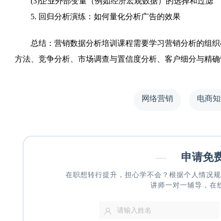
(3)企业外部变量（例如经济宏观数据）的选择和过滤
5. 回归分析演练：如何量化分析广告的效果
总结：营销数据分析培训课程需要学习营销分析的组织框
方法、竞争分析、市场调查与置信度分析、客户细分与精确
网络营销
电商知
—
申请免
在职想转行提升，担心学不会？根据个人情况规
讲师一对一辅导，在