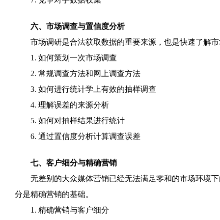
六、市场调查与置信度分析
市场调研是合法获取数据的重要来源，也是快速了解市场
1. 如何策划一次市场调查
2. 常规调查方法和网上调查方法
3. 如何进行统计学上有效的抽样调查
4. 理解误差的来源分析
5. 如何对抽样结果进行统计
6. 通过置信度分析计算调查误差
七、客户细分与精确营销
无差别的大众媒体营销已经无法满足零和的市场环境下的
分是精确营销的基础。
1. 精确营销与客户细分