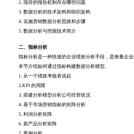
2. 现存的报告机制存在哪些问题
3. 数据分析的技术架构和组织架构
4. 实施营销数据分析思路和步骤
5. 数据分析与挖掘技术简介
二、指标分析
指标分析是一种快速的企业绩效分析手段，是衡量企业
本节介绍如何通过指标构建数据分析模型。
1. 从一个绩效考核表说起
2.KPI 的局限
3. 搭建分析模型分析公司经营状况
4. 基于市场营销指标的矩阵分析
5. 利润分析矩阵
6. 新产品分析矩阵
7. 案例分析