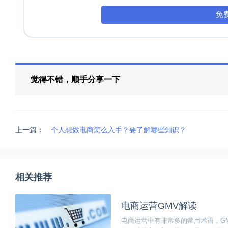
免
觉得不错，顺手分享一下
上一篇：
个人想做电商怎么入手？要了解哪些知识？
相关推荐
电商运营GMV解读
电商运营中有非常多的常用术语，G