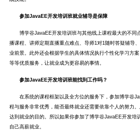
参加JavaEE开发培训班就业辅导是保障
博学谷JavaEE开发培训班与其他线上课程最大的不同
播课程、讲师定期直播重点难点、导师1对1随时答疑辅导
业前景。此外还会根据学生的具体情况执行个性化学习方案
等等优质服务，让就业成为更容易的事情。
参加JavaEE开发培训班能找到工作吗？
在系统的课程框架以及全方位的服务下，参加博学谷Jav
程与服务非常优秀，能否最终就业还需要依靠个人的努力。
达到就业的目的。所以如果你参加了博学谷JavaEE开发
自己高薪就业。