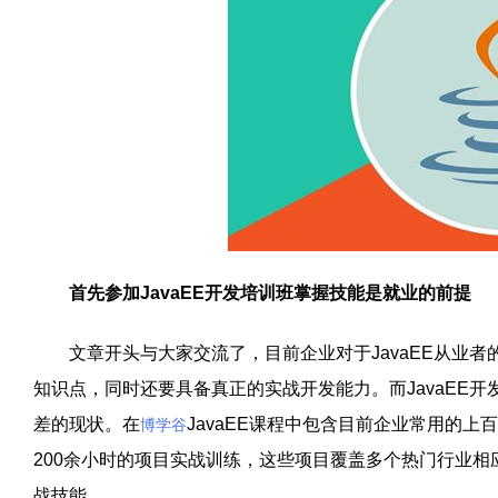
首先参加JavaEE开发培训班掌握技能是就业的前提
文章开头与大家交流了，目前企业对于JavaEE从业者的
知识点，同时还要具备真正的实战开发能力。而JavaEE
差的现状。在
JavaEE课程中包含目前企业常用的
博学谷
200余小时的项目实战训练，这些项目覆盖多个热门行业
战技能。