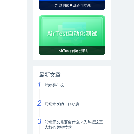
功能测试从基础到实战
AirTest自动化测试
最新文章
前端是什么
前端开发的工作职责
前端开发需要会什么？先掌握这三
大核心关键技术