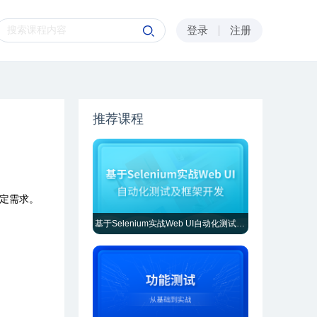
登录
注册
推荐课程
定需求。
。
基于Selenium实战Web UI自动化测试及框架开发