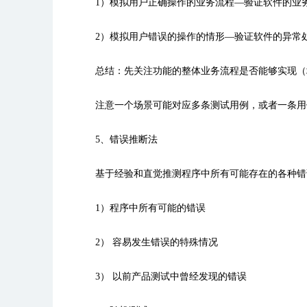
1）模拟用户正确操作的业务流程—验证软件的业
2）模拟用户错误的操作的情形—验证软件的异常
总结：先关注功能的整体业务流程是否能够实现（
注意一个场景可能对应多条测试用例，或者一条用
5、错误推断法
基于经验和直觉推测程序中所有可能存在的各种错误 
1）程序中所有可能的错误
2） 容易发生错误的特殊情况
3） 以前产品测试中曾经发现的错误