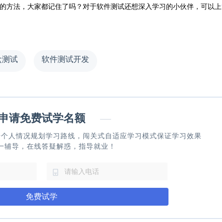
的方法，大家都记住了吗？对于软件测试还想深入学习的小伙伴，可以上
盒测试
软件测试开发
请免费试学名额
—
据个人情况规划学习路线，闯关式自适应学习模式保证学习效果
一辅导，在线答疑解惑，指导就业！
免费试学