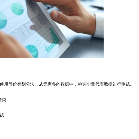
使用等价类划分法。从无穷多的数据中，挑选少量代表数据进行测试。
价类
试