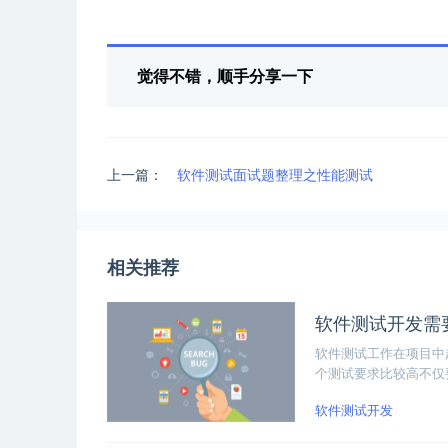
觉得不错，顺手分享一下
上一篇：
软件测试面试题整理之性能测试
相关推荐
软件测试开发需
软件测试工作在项目中
个测试要求比较高不仅
试能力、工具开发能力
软件测试开发