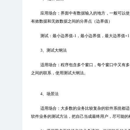
应用场合：界面中有数据输入的地方，一般可以使
有效数据和无效数据之间的分界点（边界值）
测试：最小边界值-1，最小边界值，最大边界值+
3、测试大纲法
适用场合：程序包含多个窗口，每个窗口中又有多
之间的联系，使用测试大纲法。
4、场景法
适用场合：大多数的业务比较复杂的软件系统都适
软件业务的测试方法，把自己当成最终用户，尽可能的