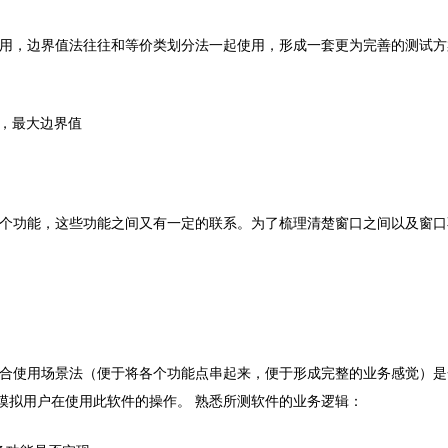
用，边界值法往往和等价类划分法一起使用，形成一套更为完善的测试方
1，最大边界值
个功能，这些功能之间又有一定的联系。为了梳理清楚窗口之间以及窗口
合使用场景法（便于将各个功能点串起来，便于形成完整的业务感觉）是
模拟用户在使用此软件的操作。
熟悉所测软件的业务逻辑：