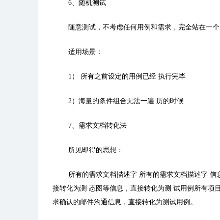
6、随机测试
随意测试，不考虑任何用例和需求，完全站在一个
适用场景：
1） 所有之前设定的用例已经 执行完毕
2）海量的条件组合无法一遍 历的时候
7、需求文档转化法
所见即得的思想：
所有的需求文档描述字 所有的需求文档描述字 信
接转化为测 态图等信息，直接转化为测 试用例
所有项
求确认的邮件沟通信息，直接转化为测试用例。