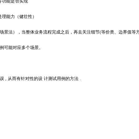
务功能是否实现
处理能力（健壮性）
场景法），当整体业务流程完成之后，再去关注细节(等价类、边界值等方
例可能对应多个场景。
, 从而有针对性的设 计测试用例的方法 .