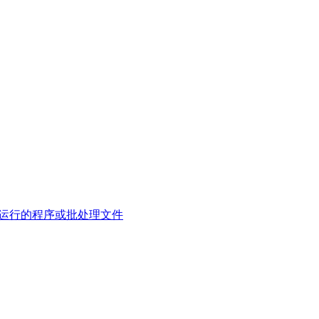
不是可运行的程序或批处理文件