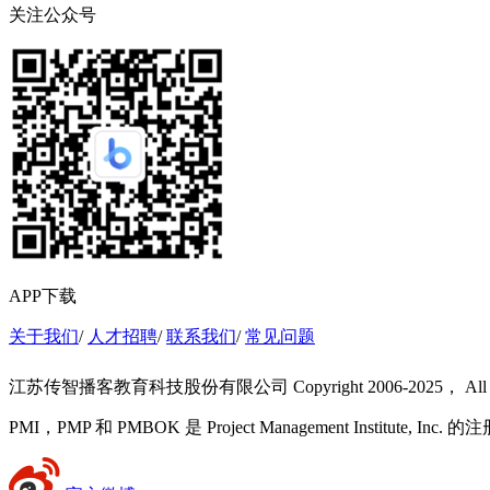
关注公众号
APP下载
关于我们
/
人才招聘
/
联系我们
/
常见问题
江苏传智播客教育科技股份有限公司 Copyright 2006-2025， All Rig
PMI，PMP 和 PMBOK 是 Project Management Institute, Inc. 