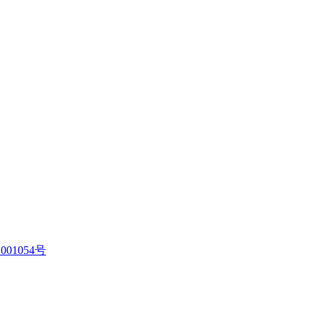
001054号