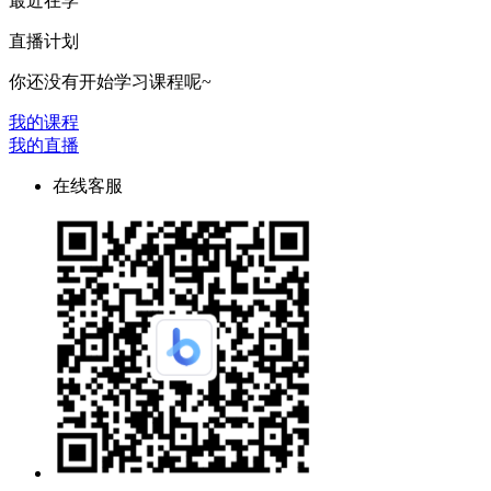
最近在学
直播计划
你还没有开始学习课程呢~
我的课程
我的直播
在线客服