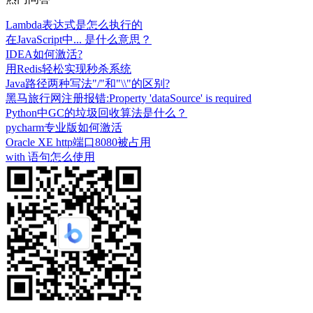
Lambda表达式是怎么执行的
在JavaScript中... 是什么意思？
IDEA如何激活?
用Redis轻松实现秒杀系统
Java路径两种写法"/"和"\\"的区别?
黑马旅行网注册报错:Property 'dataSource' is required
Python中GC的垃圾回收算法是什么？
pycharm专业版如何激活
Oracle XE http端口8080被占用
with 语句怎么使用