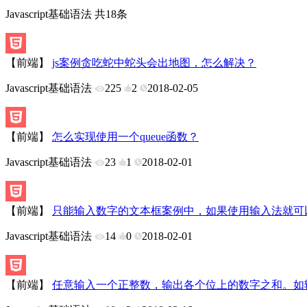
Javascript基础语法 共18条
【前端】
js案例贪吃蛇中蛇头会出地图，怎么解决？
Javascript基础语法
225
2
2018-02-05
【前端】
怎么实现使用一个queue函数？
Javascript基础语法
23
1
2018-02-01
【前端】
只能输入数字的文本框案例中，如果使用输入法就可
Javascript基础语法
14
0
2018-02-01
【前端】
任意输入一个正整数，输出各个位上的数字之和。如输入