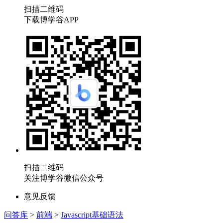
扫描二维码
下载博学谷APP
扫描二维码
关注博学谷微信公众号
意见反馈
问答库
>
前端
>
Javascript基础语法