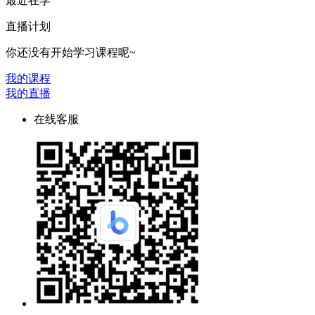
最近在学
直播计划
你还没有开始学习课程呢~
我的课程
我的直播
在线客服