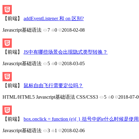
【前端】
addEventListener 和 on 区别?
Javascript基础语法
7
0
2018-02-08
【前端】
JS中有哪些场景会出现隐式类型转换？
Javascript基础语法
5
0
2018-03-05
【前端】
鼠标自由飞行需要定位吗？
HTML/HTML5
Javascript基础语法
CSS/CSS3
5
0
2018-07-0
【前端】
box.onclick = function (e){ } 括号中的e什么
Javascript基础语法
3
1
2018-02-06