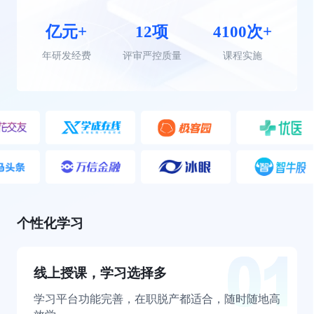
亿元+
12项
4100次+
年研发经费
评审严控质量
课程实施
个性化学习
线上授课，学习选择多
学习平台功能完善，在职脱产都适合，随时随地高