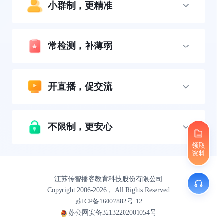
小群制，更精准
常检测，补薄弱
开直播，促交流
不限制，更安心
领取
资料
江苏传智播客教育科技股份有限公司
Copyright 2006-2026， All Rights Reserved
苏ICP备16007882号-12
苏公网安备32132202001054号