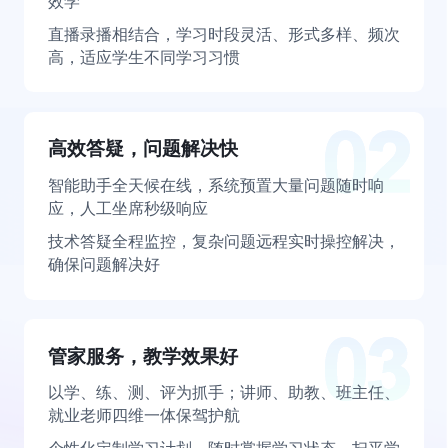
效学
直播录播相结合，学习时段灵活、形式多样、频次
高，适应学生不同学习习惯
高效答疑，问题解决快
智能助手全天候在线，系统预置大量问题随时响
应，人工坐席秒级响应
技术答疑全程监控，复杂问题远程实时操控解决，
确保问题解决好
管家服务，教学效果好
以学、练、测、评为抓手；讲师、助教、班主任、
就业老师四维一体保驾护航