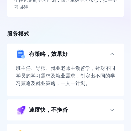
个性化定制学习计划，随时掌握学习状态，扫平学
习阻碍
服务模式
有策略，效果好
班主任、导师、就业老师主动督学，针对不同
学员的学习需求及就业需求，制定出不同的学
习策略及就业策略，一人一计划。
速度快，不拖沓