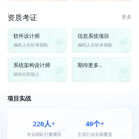
资质考证
更多
软件设计师
信息系统项目
编程人生软考领航
编程人生软考领航
系统架构设计师
期待更多...
做加分职场人
项目实战
220人+
40个+
专业团队打磨项目
主流行业全面覆盖