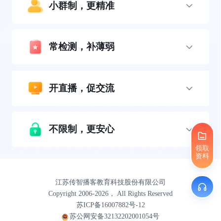
小群制，更精准
常检测，补薄弱
开直播，促交流
不限制，更安心
领取
资料
江苏传智播客教育科技股份有限公司
Copyright 2006-2026， All Rights Reserved
苏ICP备16007882号-12
苏公网安备32132202001054号